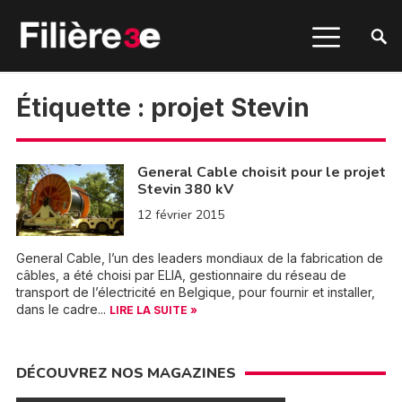
Étiquette :
projet Stevin
General Cable choisit pour le projet
Stevin 380 kV
12 février 2015
General Cable, l’un des leaders mondiaux de la fabrication de
câbles, a été choisi par ELIA, gestionnaire du réseau de
transport de l’électricité en Belgique, pour fournir et installer,
dans le cadre...
LIRE LA SUITE »
DÉCOUVREZ NOS MAGAZINES