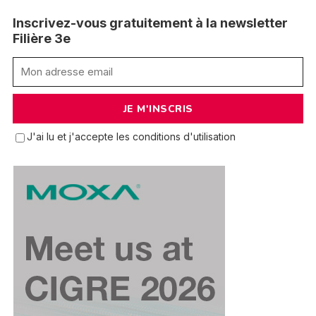
Inscrivez-vous gratuitement à la newsletter
Filière 3e
J'ai lu et j'accepte les conditions d'utilisation