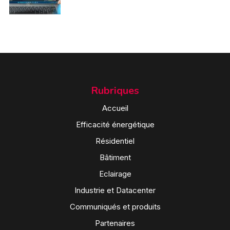
Rubriques
Accueil
Efficacité énergétique
Résidentiel
Bâtiment
Eclairage
Industrie et Datacenter
Communiqués et produits
Partenaires