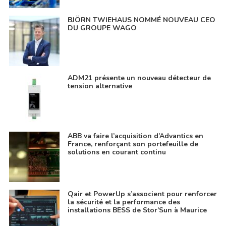
BJÖRN TWIEHAUS NOMMÉ NOUVEAU CEO
DU GROUPE WAGO
ADM21 présente un nouveau détecteur de
tension alternative
ABB va faire l’acquisition d’Advantics en
France, renforçant son portefeuille de
solutions en courant continu
Qair et PowerUp s’associent pour renforcer
la sécurité et la performance des
installations BESS de Stor’Sun à Maurice