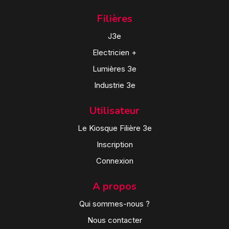
Filières
J3e
Electricien +
Lumières 3e
Industrie 3e
Utilisateur
Le Kiosque Filière 3e
Inscription
Connexion
A propos
Qui sommes-nous ?
Nous contacter