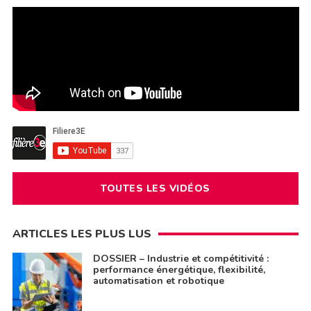
TOUTES LES VIDÉOS
ARTICLES LES PLUS LUS
DOSSIER – Industrie et compétitivité :
performance énergétique, flexibilité,
automatisation et robotique