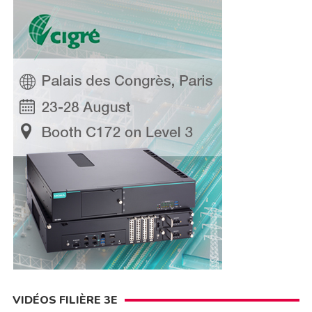
VIDÉOS FILIÈRE 3E