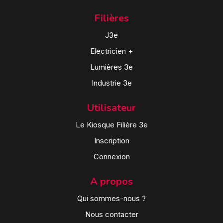
Filières
J3e
Electricien +
Lumières 3e
Industrie 3e
Utilisateur
Le Kiosque Filière 3e
Inscription
Connexion
A propos
Qui sommes-nous ?
Nous contacter