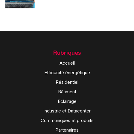
Rubriques
Accueil
Efficacité énergétique
Résidentiel
Bâtiment
Eclairage
Industrie et Datacenter
Communiqués et produits
Partenaires