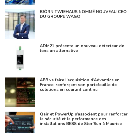
BJÖRN TWIEHAUS NOMMÉ NOUVEAU CEO
DU GROUPE WAGO
ADM21 présente un nouveau détecteur de
tension alternative
ABB va faire l’acquisition d’Advantics en
France, renforçant son portefeuille de
solutions en courant continu
Qair et PowerUp s’associent pour renforcer
la sécurité et la performance des
installations BESS de Stor’Sun à Maurice