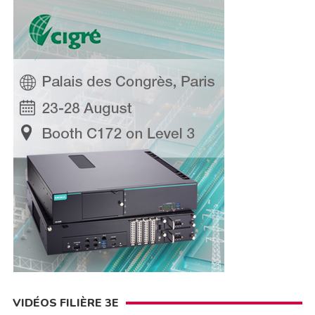
VIDÉOS FILIÈRE 3E