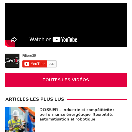
TOUTES LES VIDÉOS
ARTICLES LES PLUS LUS
DOSSIER – Industrie et compétitivité :
performance énergétique, flexibilité,
automatisation et robotique