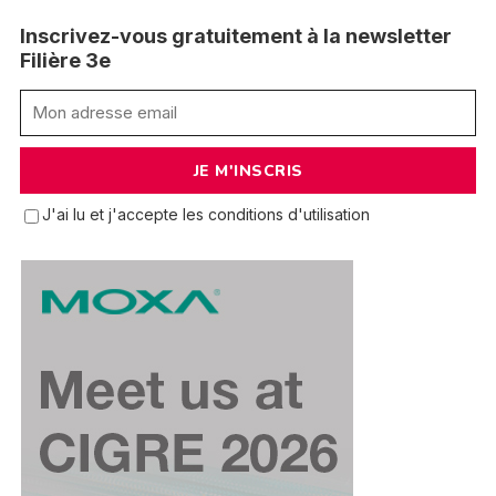
Inscrivez-vous gratuitement à la newsletter
Filière 3e
J'ai lu et j'accepte les conditions d'utilisation