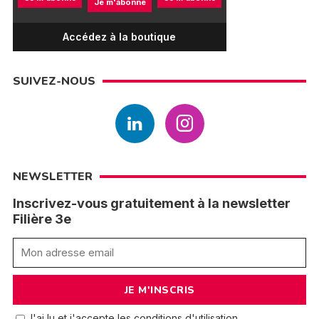
Je m'abonne
Accédez à la boutique
SUIVEZ-NOUS
NEWSLETTER
Inscrivez-vous gratuitement à la newsletter
Filière 3e
J'ai lu et j'accepte les conditions d'utilisation