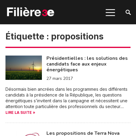
Étiquette :
propositions
Présidentielles : les solutions des
candidats face aux enjeux
énergétiques
27 mars 2017
Désormais bien ancrées dans les programmes des différents
candidats à la présidence de la République, les questions
énergétiques s’invitent dans la campagne et nécessitent une
attention toute particulière des professionnels du secteur....
LIRE LA SUITE »
Les propositions de Terra Nova