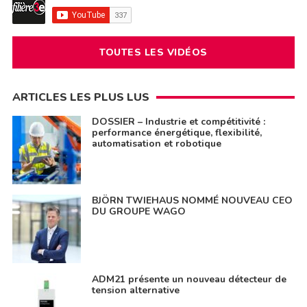
TOUTES LES VIDÉOS
ARTICLES LES PLUS LUS
DOSSIER – Industrie et compétitivité :
performance énergétique, flexibilité,
automatisation et robotique
BJÖRN TWIEHAUS NOMMÉ NOUVEAU CEO
DU GROUPE WAGO
ADM21 présente un nouveau détecteur de
tension alternative