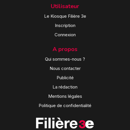
Utilisateur
Le Kiosque Filière 3e
Inscription
Connexion
A propos
Qui sommes-nous ?
Nous contacter
Publicité
La rédaction
Mentions légales
Politique de confidentialité