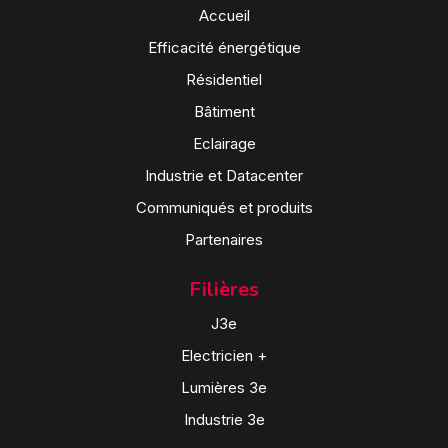
Accueil
Efficacité énergétique
Résidentiel
Bâtiment
Eclairage
Industrie et Datacenter
Communiqués et produits
Partenaires
Filières
J3e
Electricien +
Lumières 3e
Industrie 3e