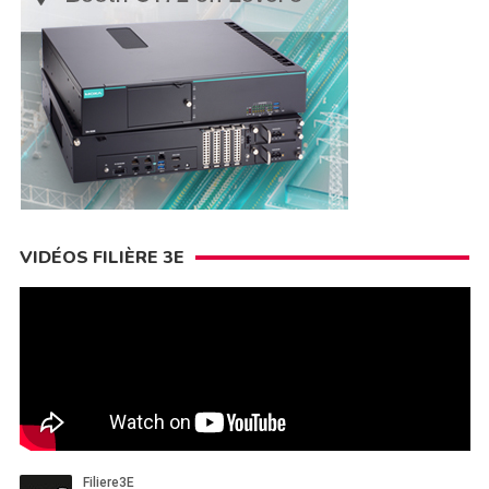
VIDÉOS FILIÈRE 3E