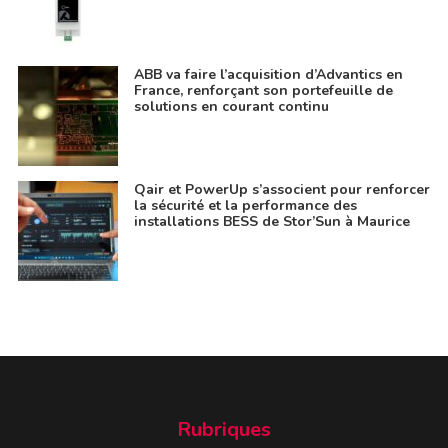
ABB va faire l’acquisition d’Advantics en
France, renforçant son portefeuille de
solutions en courant continu
Qair et PowerUp s’associent pour renforcer
la sécurité et la performance des
installations BESS de Stor’Sun à Maurice
Rubriques