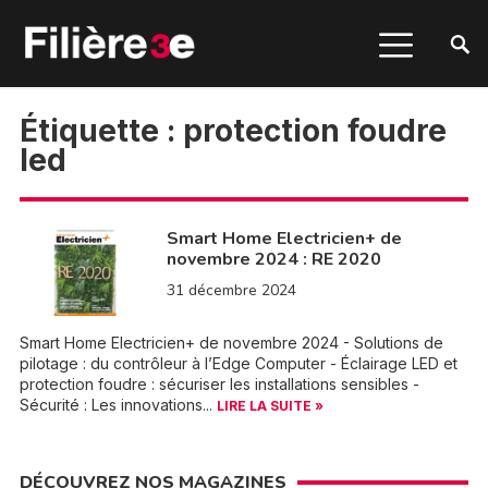
Étiquette :
protection foudre
led
Smart Home Electricien+ de
novembre 2024 : RE 2020
31 décembre 2024
Smart Home Electricien+ de novembre 2024 - Solutions de
pilotage : du contrôleur à l’Edge Computer - Éclairage LED et
protection foudre : sécuriser les installations sensibles -
Sécurité : Les innovations...
LIRE LA SUITE »
DÉCOUVREZ NOS MAGAZINES