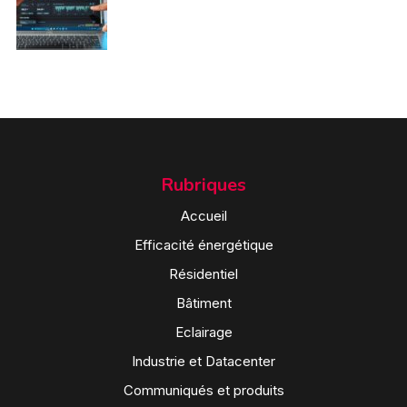
Rubriques
Accueil
Efficacité énergétique
Résidentiel
Bâtiment
Eclairage
Industrie et Datacenter
Communiqués et produits