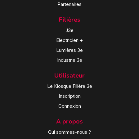
Partenaires
Filières
J3e
Electricien +
Lumières 3e
Industrie 3e
Utilisateur
Le Kiosque Filière 3e
Inscription
Connexion
A propos
Qui sommes-nous ?