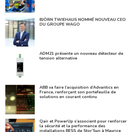
BJÖRN TWIEHAUS NOMMÉ NOUVEAU CEO
DU GROUPE WAGO
ADM21 présente un nouveau détecteur de
tension alternative
ABB va faire l’acquisition d’Advantics en
France, renforçant son portefeuille de
solutions en courant continu
Qair et PowerUp s’associent pour renforcer
la sécurité et la performance des
installations BESS de Stor’Sun à Maurice