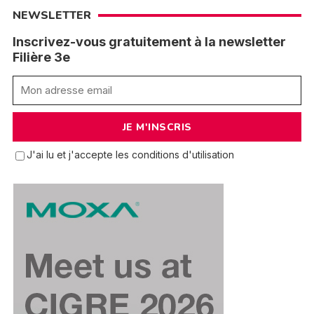
NEWSLETTER
Inscrivez-vous gratuitement à la newsletter
Filière 3e
J'ai lu et j'accepte les conditions d'utilisation