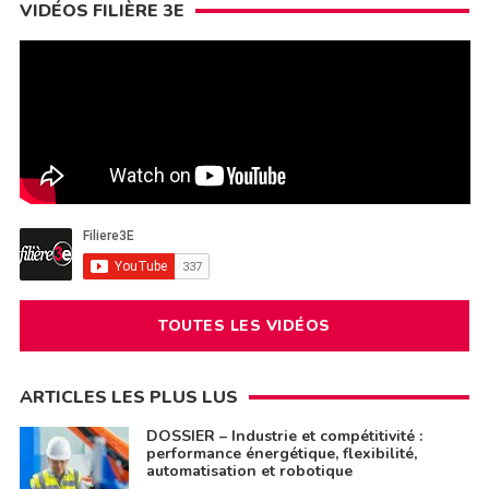
VIDÉOS FILIÈRE 3E
TOUTES LES VIDÉOS
ARTICLES LES PLUS LUS
DOSSIER – Industrie et compétitivité :
performance énergétique, flexibilité,
automatisation et robotique