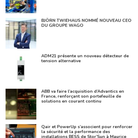
BJÖRN TWIEHAUS NOMMÉ NOUVEAU CEO
DU GROUPE WAGO
ADM21 présente un nouveau détecteur de
tension alternative
ABB va faire l’acquisition d’Advantics en
France, renforçant son portefeuille de
solutions en courant continu
Qair et PowerUp s’associent pour renforcer
la sécurité et la performance des
installations BESS de Stor’Sun à Maurice