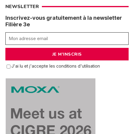
NEWSLETTER
Inscrivez-vous gratuitement à la newsletter
Filière 3e
J'ai lu et j'accepte les conditions d'utilisation