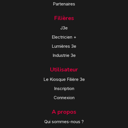
Partenaires
Filières
J3e
Electricien +
Lumières 3e
Industrie 3e
Utilisateur
Le Kiosque Filière 3e
Inscription
Connexion
A propos
Qui sommes-nous ?