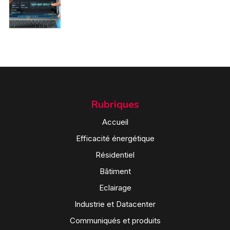
Rubriques
Accueil
Efficacité énergétique
Résidentiel
Bâtiment
Eclairage
Industrie et Datacenter
Communiqués et produits