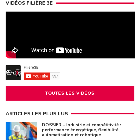
VIDÉOS FILIÈRE 3E
TOUTES LES VIDÉOS
ARTICLES LES PLUS LUS
DOSSIER – Industrie et compétitivité :
performance énergétique, flexibilité,
automatisation et robotique