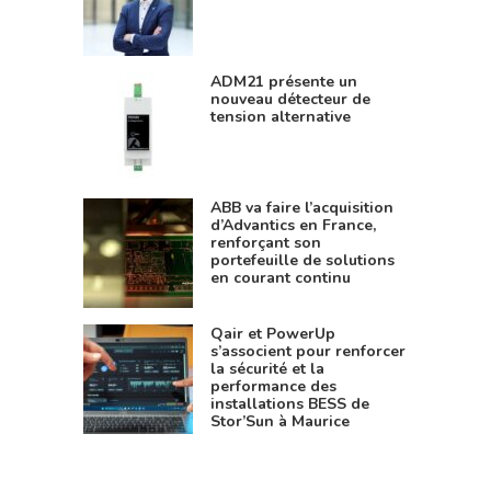
ADM21 présente un
nouveau détecteur de
tension alternative
ABB va faire l’acquisition
d’Advantics en France,
renforçant son
portefeuille de solutions
en courant continu
Qair et PowerUp
s’associent pour renforcer
la sécurité et la
performance des
installations BESS de
Stor’Sun à Maurice