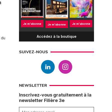
n
Je m'abonne
Je m'abonne
Je m'abonne
Accédez à la boutique
 du
SUIVEZ-NOUS
NEWSLETTER
Inscrivez-vous gratuitement à la
newsletter Filière 3e