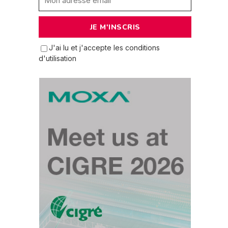
J'ai lu et j'accepte les conditions
d'utilisation