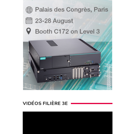
VIDÉOS FILIÈRE 3E