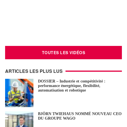
TOUTES LES VIDÉOS
ARTICLES LES PLUS LUS
DOSSIER – Industrie et compétitivité :
performance énergétique, flexibilité,
automatisation et robotique
BJÖRN TWIEHAUS NOMMÉ NOUVEAU CEO
DU GROUPE WAGO