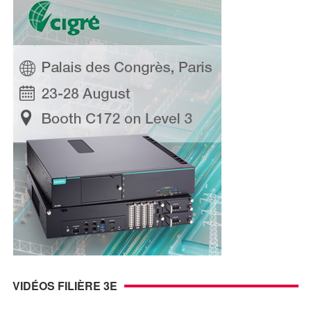
VIDÉOS FILIÈRE 3E