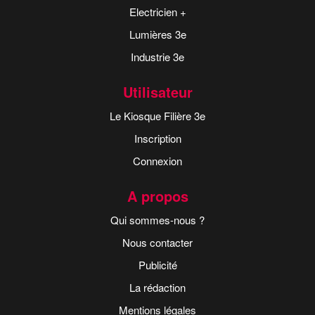
Electricien +
Lumières 3e
Industrie 3e
Utilisateur
Le Kiosque Filière 3e
Inscription
Connexion
A propos
Qui sommes-nous ?
Nous contacter
Publicité
La rédaction
Mentions légales