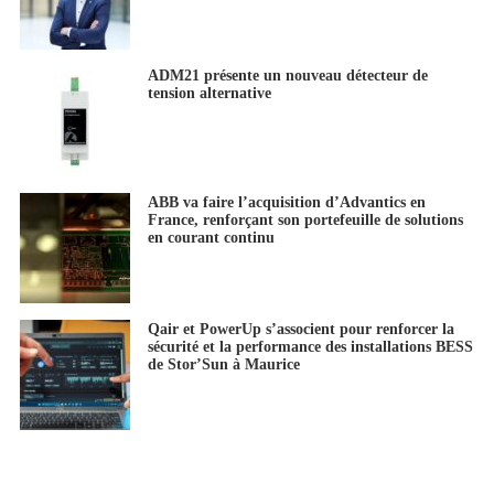
ADM21 présente un nouveau détecteur de
tension alternative
ABB va faire l’acquisition d’Advantics en
France, renforçant son portefeuille de solutions
en courant continu
Qair et PowerUp s’associent pour renforcer la
sécurité et la performance des installations BESS
de Stor’Sun à Maurice