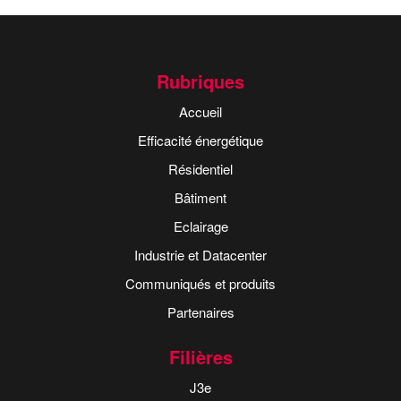
Rubriques
Accueil
Efficacité énergétique
Résidentiel
Bâtiment
Eclairage
Industrie et Datacenter
Communiqués et produits
Partenaires
Filières
J3e