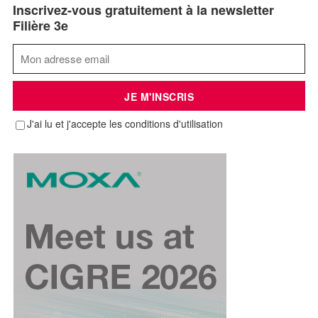
Inscrivez-vous gratuitement à la newsletter
Filière 3e
J'ai lu et j'accepte les conditions d'utilisation