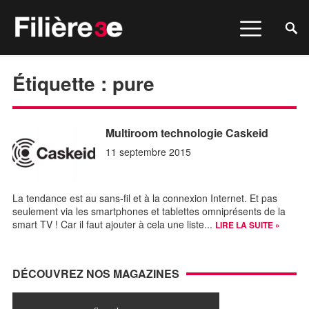
Étiquette :
pure
Multiroom technologie Caskeid
11 septembre 2015
La tendance est au sans-fil et à la connexion Internet. Et pas
seulement via les smartphones et tablettes omniprésents de la
smart TV ! Car il faut ajouter à cela une liste...
LIRE LA SUITE »
DÉCOUVREZ NOS MAGAZINES