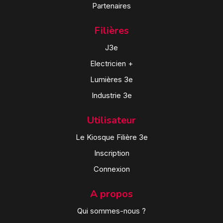
Partenaires
Filières
J3e
Electricien +
Lumières 3e
Industrie 3e
Utilisateur
Le Kiosque Filière 3e
Inscription
Connexion
A propos
Qui sommes-nous ?