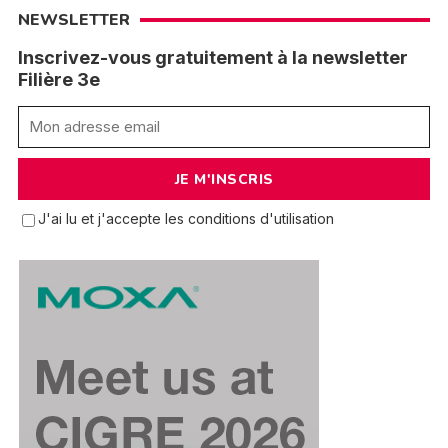
NEWSLETTER
Inscrivez-vous gratuitement à la newsletter
Filière 3e
J'ai lu et j'accepte les conditions d'utilisation