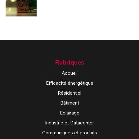
Rubriques
Accueil
Efficacité énergétique
Résidentiel
Bâtiment
Eclairage
Industrie et Datacenter
Communiqués et produits