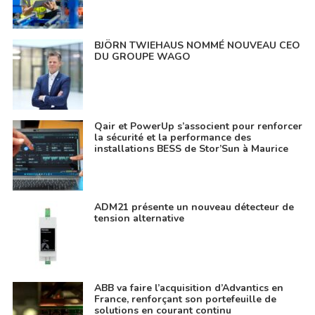
BJÖRN TWIEHAUS NOMMÉ NOUVEAU CEO
DU GROUPE WAGO
Qair et PowerUp s’associent pour renforcer
la sécurité et la performance des
installations BESS de Stor’Sun à Maurice
ADM21 présente un nouveau détecteur de
tension alternative
ABB va faire l’acquisition d’Advantics en
France, renforçant son portefeuille de
solutions en courant continu