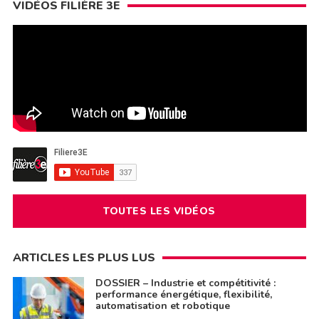
VIDÉOS FILIÈRE 3E
TOUTES LES VIDÉOS
ARTICLES LES PLUS LUS
DOSSIER – Industrie et compétitivité :
performance énergétique, flexibilité,
automatisation et robotique