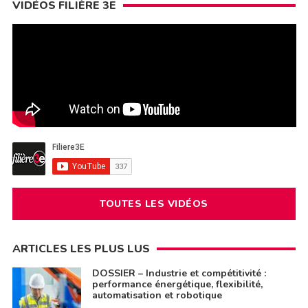
VIDÉOS FILIÈRE 3E
TOUTES LES VIDÉOS
ARTICLES LES PLUS LUS
DOSSIER – Industrie et compétitivité :
performance énergétique, flexibilité,
automatisation et robotique