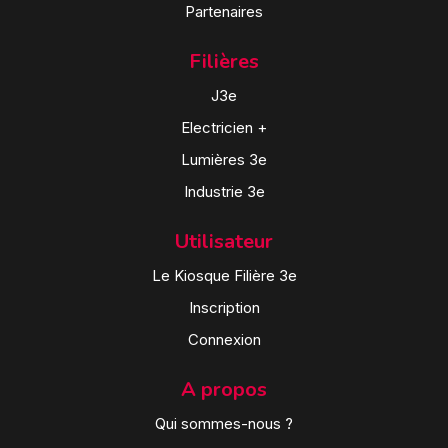
Partenaires
Filières
J3e
Electricien +
Lumières 3e
Industrie 3e
Utilisateur
Le Kiosque Filière 3e
Inscription
Connexion
A propos
Qui sommes-nous ?