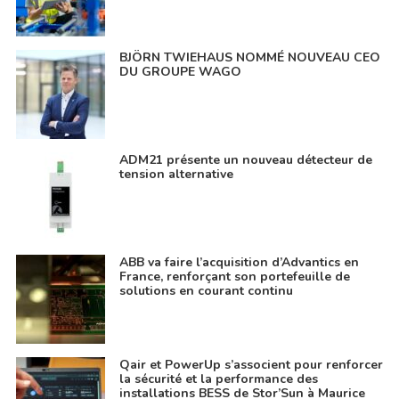
BJÖRN TWIEHAUS NOMMÉ NOUVEAU CEO
DU GROUPE WAGO
ADM21 présente un nouveau détecteur de
tension alternative
ABB va faire l’acquisition d’Advantics en
France, renforçant son portefeuille de
solutions en courant continu
Qair et PowerUp s’associent pour renforcer
la sécurité et la performance des
installations BESS de Stor’Sun à Maurice