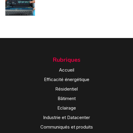
Rubriques
Accueil
Efficacité énergétique
Résidentiel
Bâtiment
Eclairage
Industrie et Datacenter
Communiqués et produits