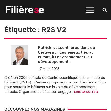
Étiquette :
R2S V2
Patrick Nossent, président de
Certivea : « Les enjeux liés au
climat, à l’environnement, au
développement…
17 mars 2023
Créé en 2006 et filiale du Centre scientifique et technique du
bâtiment (CSTB),, Certivea propose un ensemble de solutions
pour soutenir le bâtiment sur la voie du développement
durable. Organisme certificateur engagé...
LIRE LA SUITE »
DÉCOUVREZ NOS MAGAZINES