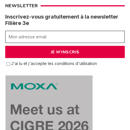
NEWSLETTER
Inscrivez-vous gratuitement à la newsletter
Filière 3e
J'ai lu et j'accepte les conditions d'utilisation