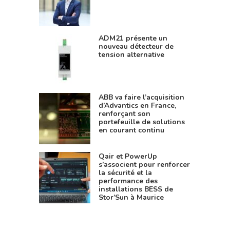
ADM21 présente un
nouveau détecteur de
tension alternative
ABB va faire l’acquisition
d’Advantics en France,
renforçant son
portefeuille de solutions
en courant continu
Qair et PowerUp
s’associent pour renforcer
la sécurité et la
performance des
installations BESS de
Stor’Sun à Maurice