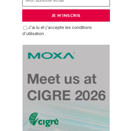
J'ai lu et j'accepte les conditions
d'utilisation