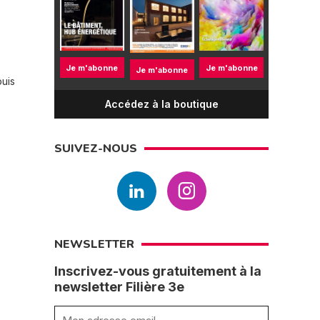
Je m'abonne
Je m'abonne
Je m'abonne
puis
Accédez à la boutique
SUIVEZ-NOUS
NEWSLETTER
Inscrivez-vous gratuitement à la
newsletter Filière 3e