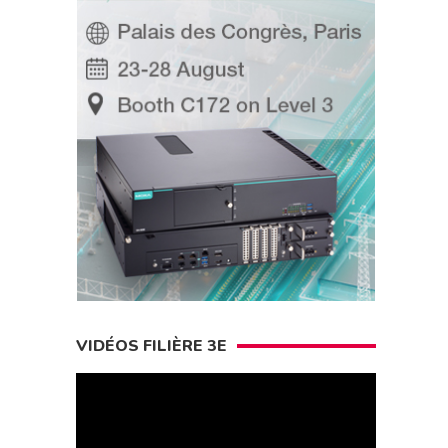
VIDÉOS FILIÈRE 3E