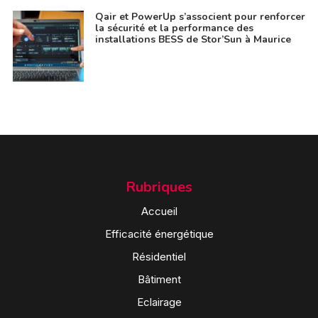
Qair et PowerUp s’associent pour renforcer
la sécurité et la performance des
installations BESS de Stor’Sun à Maurice
Rubriques
Accueil
Efficacité énergétique
Résidentiel
Bâtiment
Eclairage