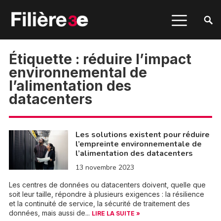
Étiquette :
réduire l’impact
environnemental de
l’alimentation des
datacenters
Les solutions existent pour réduire
l’empreinte environnementale de
l’alimentation des datacenters
13 novembre 2023
Les centres de données ou datacenters doivent, quelle que
soit leur taille, répondre à plusieurs exigences : la résilience
et la continuité de service, la sécurité de traitement des
données, mais aussi de...
LIRE LA SUITE »