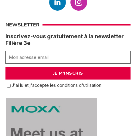
NEWSLETTER
Inscrivez-vous gratuitement à la newsletter
Filière 3e
J'ai lu et j'accepte les conditions d'utilisation