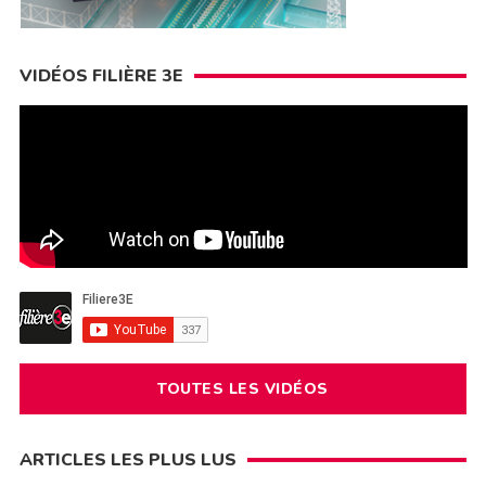
VIDÉOS FILIÈRE 3E
TOUTES LES VIDÉOS
ARTICLES LES PLUS LUS