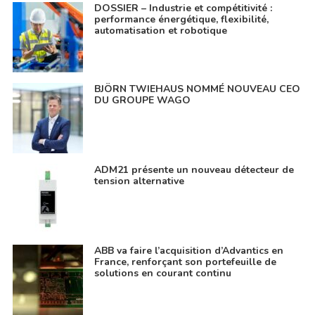
DOSSIER – Industrie et compétitivité :
performance énergétique, flexibilité,
automatisation et robotique
BJÖRN TWIEHAUS NOMMÉ NOUVEAU CEO
DU GROUPE WAGO
ADM21 présente un nouveau détecteur de
tension alternative
ABB va faire l’acquisition d’Advantics en
France, renforçant son portefeuille de
solutions en courant continu