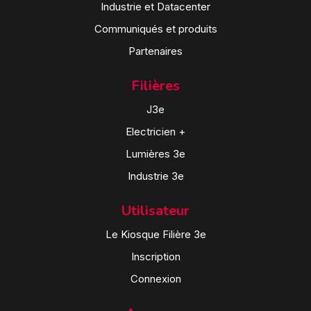
Industrie et Datacenter
Communiqués et produits
Partenaires
Filières
J3e
Electricien +
Lumières 3e
Industrie 3e
Utilisateur
Le Kiosque Filière 3e
Inscription
Connexion