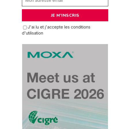
J'ai lu et j'accepte les conditions
d'utilisation