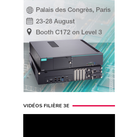
VIDÉOS FILIÈRE 3E