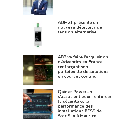
ADM21 présente un
nouveau détecteur de
tension alternative
ABB va faire l’acquisition
d’Advantics en France,
renforçant son
portefeuille de solutions
en courant continu
Qair et PowerUp
s’associent pour renforcer
la sécurité et la
performance des
installations BESS de
Stor’Sun à Maurice