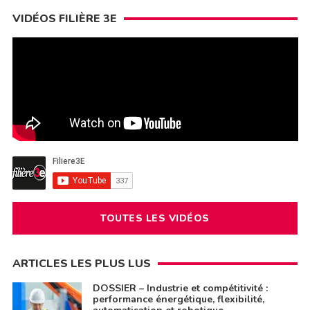
VIDÉOS FILIÈRE 3E
TOUTES LES VIDÉOS
ARTICLES LES PLUS LUS
DOSSIER – Industrie et compétitivité :
performance énergétique, flexibilité,