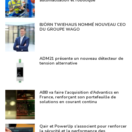
automatisation et robotique
BJÖRN TWIEHAUS NOMMÉ NOUVEAU CEO
DU GROUPE WAGO
ADM21 présente un nouveau détecteur de
tension alternative
ABB va faire l’acquisition d’Advantics en
France, renforçant son portefeuille de
solutions en courant continu
Qair et PowerUp s’associent pour renforcer
la sécurité et la performance des