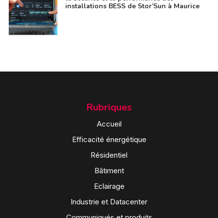
installations BESS de Stor’Sun à Maurice
Rubriques
Accueil
Efficacité énergétique
Résidentiel
Bâtiment
Eclairage
Industrie et Datacenter
Communiqués et produits