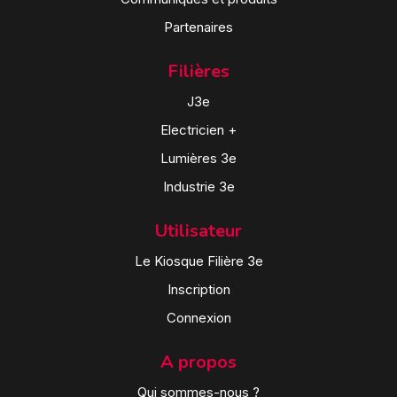
Partenaires
Filières
J3e
Electricien +
Lumières 3e
Industrie 3e
Utilisateur
Le Kiosque Filière 3e
Inscription
Connexion
A propos
Qui sommes-nous ?