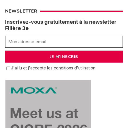
NEWSLETTER
Inscrivez-vous gratuitement à la newsletter
Filière 3e
J'ai lu et j'accepte les conditions d'utilisation