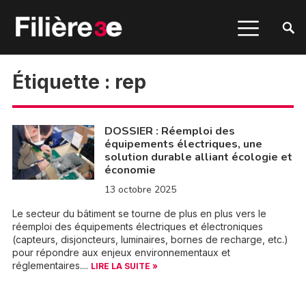
Étiquette :
rep
DOSSIER : Réemploi des
équipements électriques, une
solution durable alliant écologie et
économie
13 octobre 2025
Le secteur du bâtiment se tourne de plus en plus vers le
réemploi des équipements électriques et électroniques
(capteurs, disjoncteurs, luminaires, bornes de recharge, etc.)
pour répondre aux enjeux environnementaux et
réglementaires....
LIRE LA SUITE »