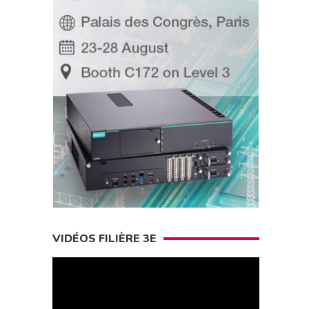
VIDÉOS FILIÈRE 3E