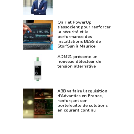
Qair et PowerUp
s’associent pour renforcer
la sécurité et la
performance des
installations BESS de
Stor’Sun à Maurice
ADM21 présente un
nouveau détecteur de
tension alternative
ABB va faire l’acquisition
d’Advantics en France,
renforçant son
portefeuille de solutions
en courant continu