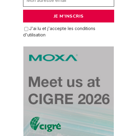
J'ai lu et j'accepte les conditions
d'utilisation