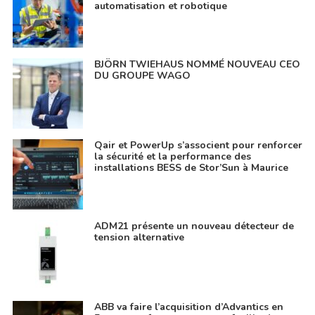
automatisation et robotique
BJÖRN TWIEHAUS NOMMÉ NOUVEAU CEO
DU GROUPE WAGO
Qair et PowerUp s’associent pour renforcer
la sécurité et la performance des
installations BESS de Stor’Sun à Maurice
ADM21 présente un nouveau détecteur de
tension alternative
ABB va faire l’acquisition d’Advantics en