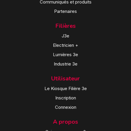
Communiqués et produits
Partenaires
Filières
J3e
Electricien +
Lumières 3e
Industrie 3e
Utilisateur
Le Kiosque Filière 3e
Inscription
Connexion
A propos