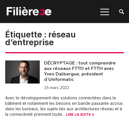
Étiquette :
réseau
d’entreprise
DÉCRYPTAGE : tout comprendre
aux réseaux FTTO et FTTH avec
Yves Dalbergue, président
d’Uniformatic
15 mars 2022
Avec le développement des solutions connectées dans le
bâtiment et notamment les besoins en bande passante accrus
dans les bureaux, les sujets liés aux architectures réseau et à
la connectivité prennent toute...
LIRE LA SUITE »