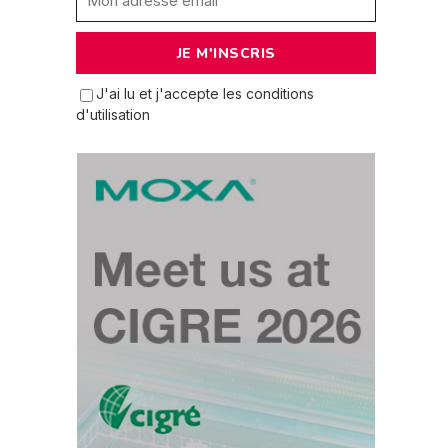
J'ai lu et j'accepte les conditions
d'utilisation