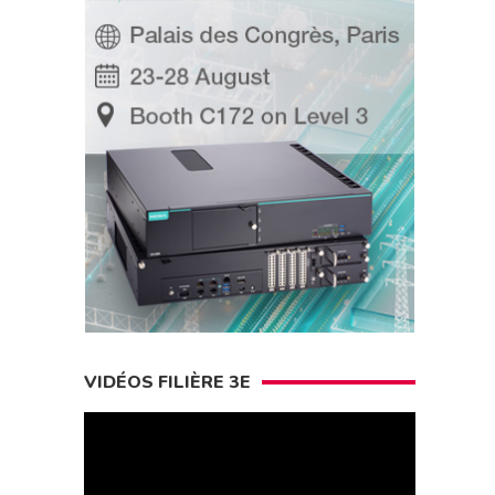
VIDÉOS FILIÈRE 3E