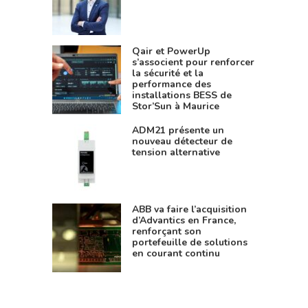
Qair et PowerUp
s’associent pour renforcer
la sécurité et la
performance des
installations BESS de
Stor’Sun à Maurice
ADM21 présente un
nouveau détecteur de
tension alternative
ABB va faire l’acquisition
d’Advantics en France,
renforçant son
portefeuille de solutions
en courant continu