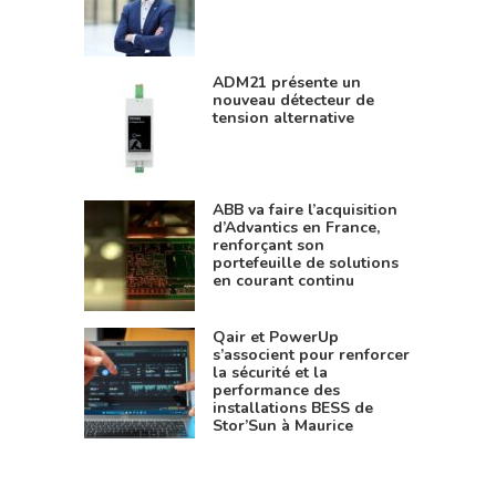
ADM21 présente un
nouveau détecteur de
tension alternative
ABB va faire l’acquisition
d’Advantics en France,
renforçant son
portefeuille de solutions
en courant continu
Qair et PowerUp
s’associent pour renforcer
la sécurité et la
performance des
installations BESS de
Stor’Sun à Maurice