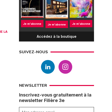
Je m'abonne
Je m'abonne
Je m'abonne
RE LA
Accédez à la boutique
SUIVEZ-NOUS
NEWSLETTER
Inscrivez-vous gratuitement à la
newsletter Filière 3e