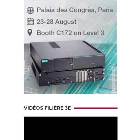
VIDÉOS FILIÈRE 3E