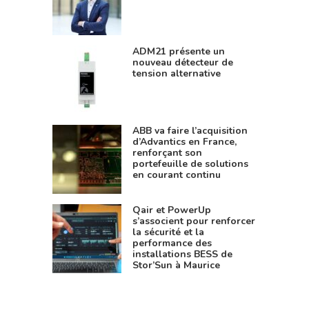
ADM21 présente un
nouveau détecteur de
tension alternative
ABB va faire l’acquisition
d’Advantics en France,
renforçant son
portefeuille de solutions
en courant continu
Qair et PowerUp
s’associent pour renforcer
la sécurité et la
performance des
installations BESS de
Stor’Sun à Maurice