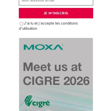
J'ai lu et j'accepte les conditions
d'utilisation