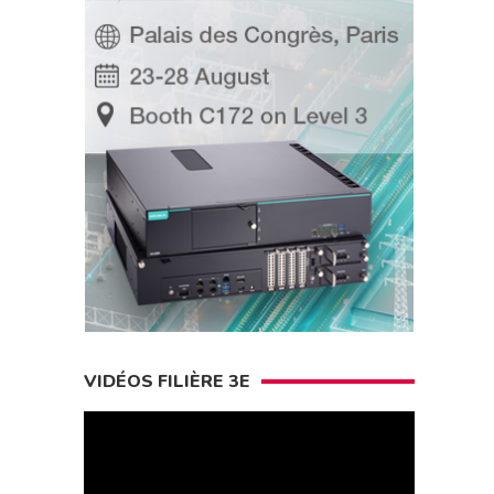
VIDÉOS FILIÈRE 3E