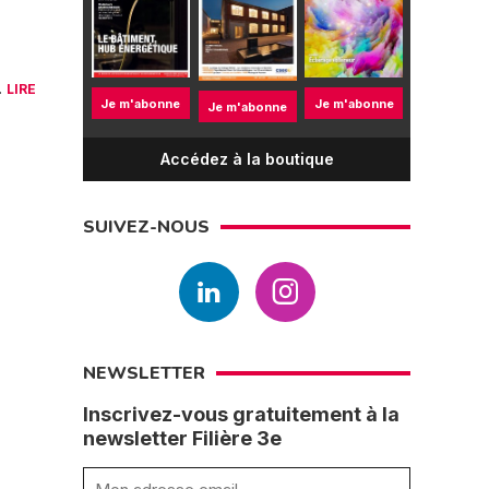
.
LIRE
Je m'abonne
Je m'abonne
Je m'abonne
Accédez à la boutique
SUIVEZ-NOUS
NEWSLETTER
Inscrivez-vous gratuitement à la
newsletter Filière 3e