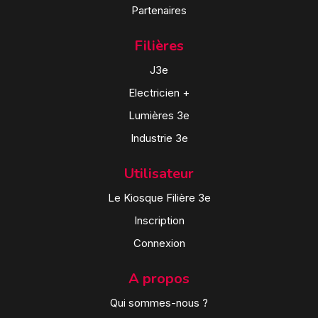
Partenaires
Filières
J3e
Electricien +
Lumières 3e
Industrie 3e
Utilisateur
Le Kiosque Filière 3e
Inscription
Connexion
A propos
Qui sommes-nous ?