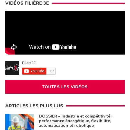
VIDÉOS FILIÈRE 3E
TOUTES LES VIDÉOS
ARTICLES LES PLUS LUS
DOSSIER – Industrie et compétitivité :
performance énergétique, flexibilité,
automatisation et robotique