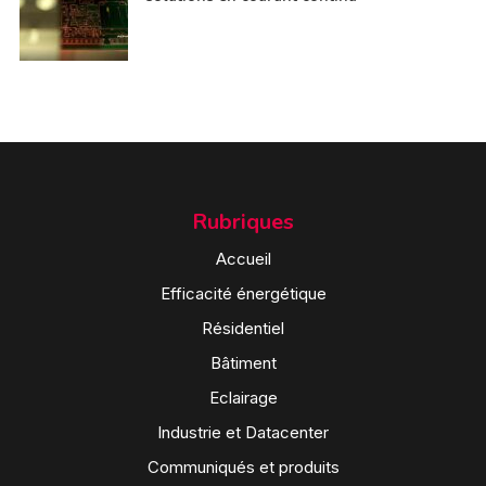
Rubriques
Accueil
Efficacité énergétique
Résidentiel
Bâtiment
Eclairage
Industrie et Datacenter
Communiqués et produits