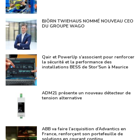
BJÖRN TWIEHAUS NOMMÉ NOUVEAU CEO
DU GROUPE WAGO
Qair et PowerUp s’associent pour renforcer
la sécurité et la performance des
installations BESS de Stor’Sun à Maurice
ADM21 présente un nouveau détecteur de
tension alternative
ABB va faire l’acquisition d’Advantics en
France, renforçant son portefeuille de
solutions en courant continu