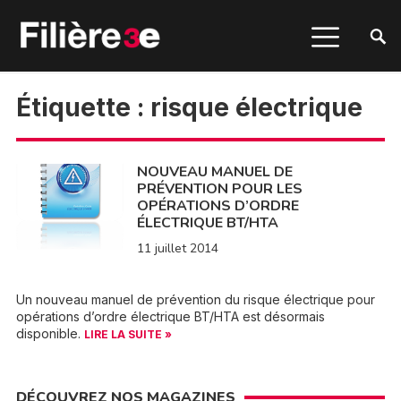
Étiquette :
risque électrique
NOUVEAU MANUEL DE
PRÉVENTION POUR LES
OPÉRATIONS D’ORDRE
ÉLECTRIQUE BT/HTA
11 juillet 2014
Un nouveau manuel de prévention du risque électrique pour
opérations d’ordre électrique BT/HTA est désormais
disponible.
LIRE LA SUITE »
DÉCOUVREZ NOS MAGAZINES