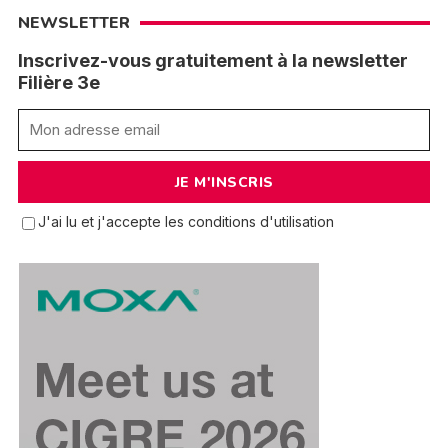
NEWSLETTER
Inscrivez-vous gratuitement à la newsletter
Filière 3e
J'ai lu et j'accepte les conditions d'utilisation