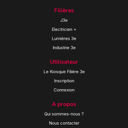
Filières
J3e
Electricien +
Lumières 3e
Industrie 3e
Utilisateur
Le Kiosque Filière 3e
Inscription
Connexion
A propos
Qui sommes-nous ?
Nous contacter