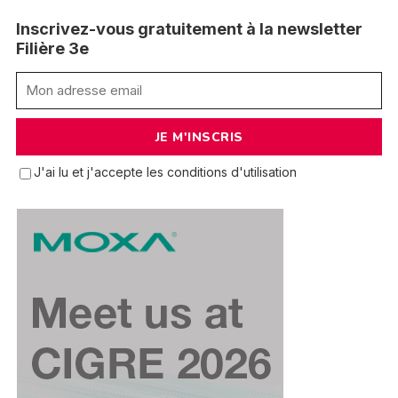
Inscrivez-vous gratuitement à la newsletter
Filière 3e
J'ai lu et j'accepte les conditions d'utilisation