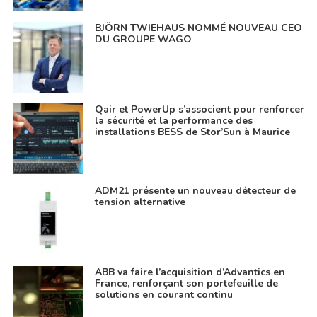
BJÖRN TWIEHAUS NOMMÉ NOUVEAU CEO
DU GROUPE WAGO
Qair et PowerUp s’associent pour renforcer
la sécurité et la performance des
installations BESS de Stor’Sun à Maurice
ADM21 présente un nouveau détecteur de
tension alternative
ABB va faire l’acquisition d’Advantics en
France, renforçant son portefeuille de
solutions en courant continu