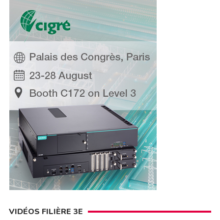
VIDÉOS FILIÈRE 3E