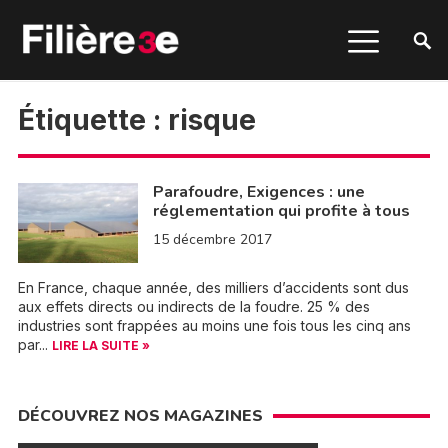
Étiquette :
risque
Parafoudre, Exigences : une
réglementation qui profite à tous
15 décembre 2017
En France, chaque année, des milliers d’accidents sont dus
aux effets directs ou indirects de la foudre. 25 % des
industries sont frappées au moins une fois tous les cinq ans
par...
LIRE LA SUITE »
DÉCOUVREZ NOS MAGAZINES