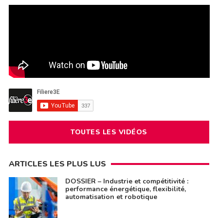
TOUTES LES VIDÉOS
ARTICLES LES PLUS LUS
DOSSIER – Industrie et compétitivité :
performance énergétique, flexibilité,
automatisation et robotique