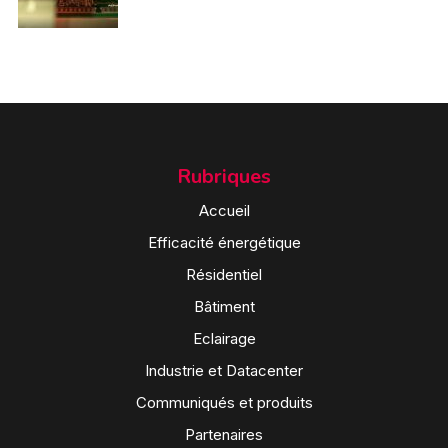
Rubriques
Accueil
Efficacité énergétique
Résidentiel
Bâtiment
Eclairage
Industrie et Datacenter
Communiqués et produits
Partenaires