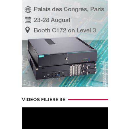
VIDÉOS FILIÈRE 3E