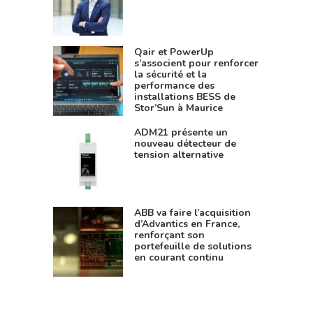
Qair et PowerUp
s’associent pour renforcer
la sécurité et la
performance des
installations BESS de
Stor’Sun à Maurice
ADM21 présente un
nouveau détecteur de
tension alternative
ABB va faire l’acquisition
d’Advantics en France,
renforçant son
portefeuille de solutions
en courant continu