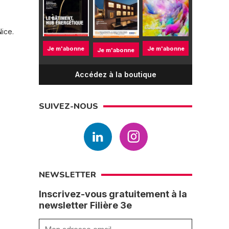
Nice.
Je m'abonne
Je m'abonne
Je m'abonne
Accédez à la boutique
SUIVEZ-NOUS
NEWSLETTER
Inscrivez-vous gratuitement à la
newsletter Filière 3e