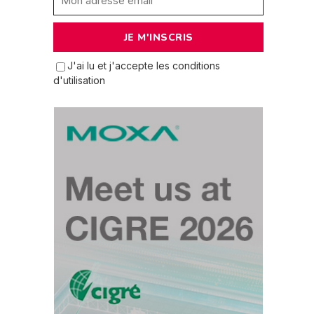
J'ai lu et j'accepte les conditions
d'utilisation