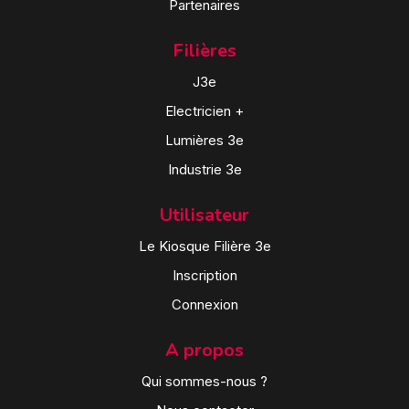
Partenaires
Filières
J3e
Electricien +
Lumières 3e
Industrie 3e
Utilisateur
Le Kiosque Filière 3e
Inscription
Connexion
A propos
Qui sommes-nous ?