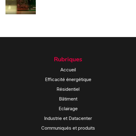
Rubriques
Accueil
Efficacité énergétique
Résidentiel
Bâtiment
Eclairage
Industrie et Datacenter
Communiqués et produits