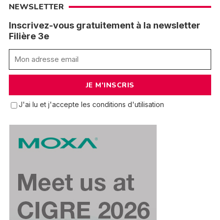
NEWSLETTER
Inscrivez-vous gratuitement à la newsletter
Filière 3e
J'ai lu et j'accepte les conditions d'utilisation