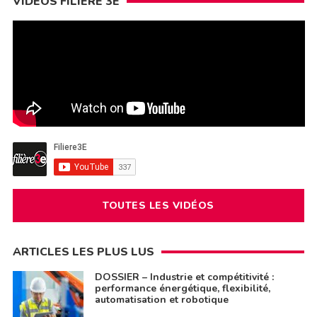
VIDÉOS FILIÈRE 3E
TOUTES LES VIDÉOS
ARTICLES LES PLUS LUS
DOSSIER – Industrie et compétitivité :
performance énergétique, flexibilité,
automatisation et robotique