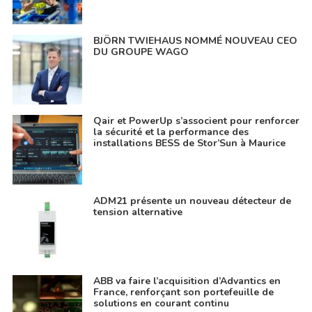
BJÖRN TWIEHAUS NOMMÉ NOUVEAU CEO
DU GROUPE WAGO
Qair et PowerUp s’associent pour renforcer
la sécurité et la performance des
installations BESS de Stor’Sun à Maurice
ADM21 présente un nouveau détecteur de
tension alternative
ABB va faire l’acquisition d’Advantics en
France, renforçant son portefeuille de
solutions en courant continu