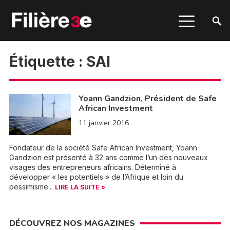
Étiquette :
SAI
Yoann Gandzion, Président de Safe
African Investment
11 janvier 2016
Fondateur de la société Safe African Investment, Yoann
Gandzion est présenté à 32 ans comme l’un des nouveaux
visages des entrepreneurs africains. Déterminé à
développer « les potentiels » de l’Afrique et loin du
pessimisme...
LIRE LA SUITE »
DÉCOUVREZ NOS MAGAZINES