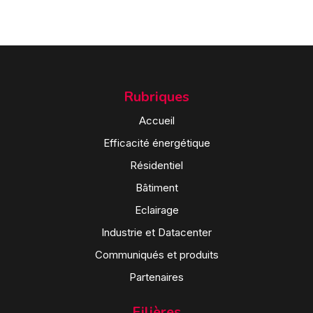
Rubriques
Accueil
Efficacité énergétique
Résidentiel
Bâtiment
Eclairage
Industrie et Datacenter
Communiqués et produits
Partenaires
Filières