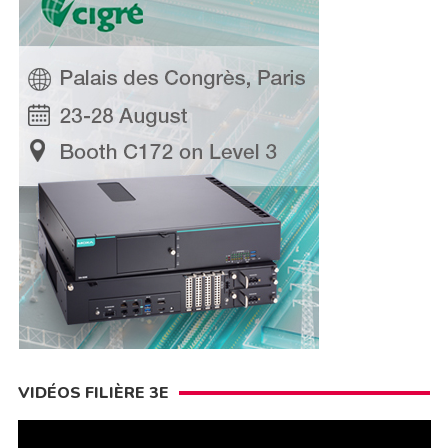
VIDÉOS FILIÈRE 3E