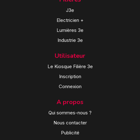
J3e
Electricien +
Lumières 3e
Industrie 3e
Utilisateur
Le Kiosque Filière 3e
Inscription
Connexion
A propos
Qui sommes-nous ?
Nous contacter
Publicité