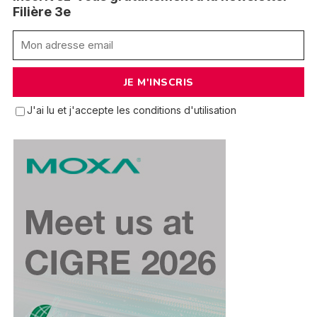
Filière 3e
J'ai lu et j'accepte les conditions d'utilisation