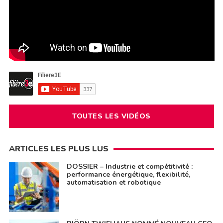
TOUTES LES VIDÉOS
ARTICLES LES PLUS LUS
DOSSIER – Industrie et compétitivité :
performance énergétique, flexibilité,
automatisation et robotique