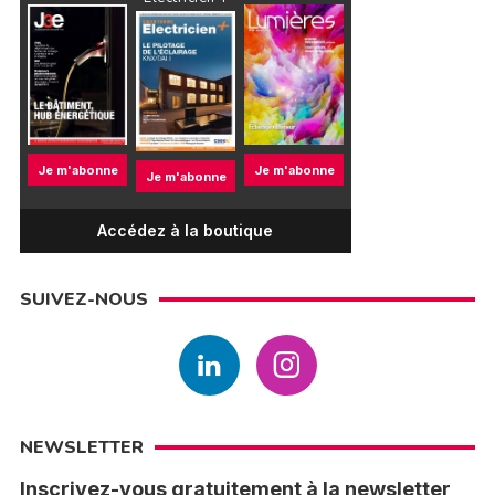
Je m'abonne
Je m'abonne
Je m'abonne
Accédez à la boutique
SUIVEZ-NOUS
NEWSLETTER
Inscrivez-vous gratuitement à la newsletter