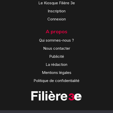
Le Kiosque Filière 3e
Inscription
Connexion
A propos
Qui sommes-nous ?
Nous contacter
Publicité
La rédaction
Mentions légales
Politique de confidentialité