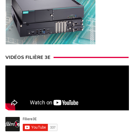
VIDÉOS FILIÈRE 3E