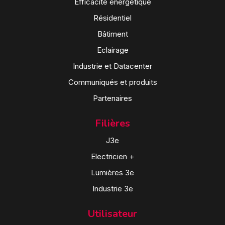
Efficacité énergétique
Résidentiel
Bâtiment
Eclairage
Industrie et Datacenter
Communiqués et produits
Partenaires
Filières
J3e
Electricien +
Lumières 3e
Industrie 3e
Utilisateur