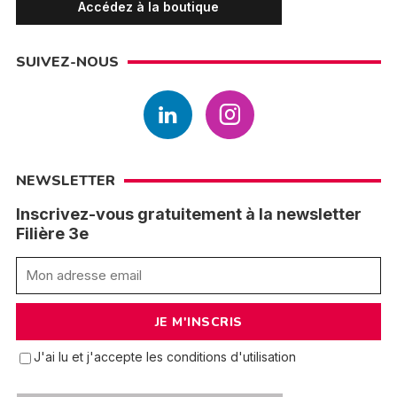
Accédez à la boutique
SUIVEZ-NOUS
NEWSLETTER
Inscrivez-vous gratuitement à la newsletter
Filière 3e
J'ai lu et j'accepte les conditions d'utilisation