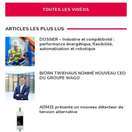
TOUTES LES VIDÉOS
ARTICLES LES PLUS LUS
DOSSIER – Industrie et compétitivité :
performance énergétique, flexibilité,
automatisation et robotique
BJÖRN TWIEHAUS NOMMÉ NOUVEAU CEO
DU GROUPE WAGO
ADM21 présente un nouveau détecteur de
tension alternative