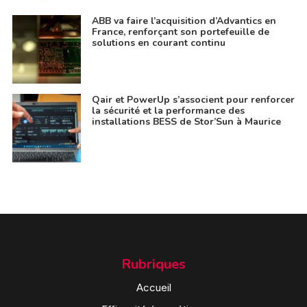
ABB va faire l’acquisition d’Advantics en
France, renforçant son portefeuille de
solutions en courant continu
Qair et PowerUp s’associent pour renforcer
la sécurité et la performance des
installations BESS de Stor’Sun à Maurice
Rubriques
Accueil