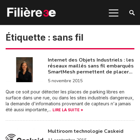
Étiquette :
sans fil
Internet des Objets Industriels : les
réseaux maillés sans fil embarqués
SmartMesh permettent de placer…
5 novembre 2015
Que ce soit pour détecter les places de parking libres en
surface dans une rue, ou dans les sites industriels dangereux,
la demande d'informations provenant de capteurs n'a jamais
été aussi importante,...
LIRE LA SUITE »
Multiroom technologie Caskeid