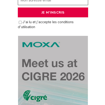
J'ai lu et j'accepte les conditions
d'utilisation