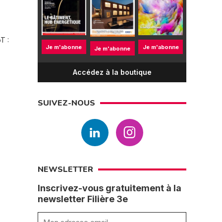
T :
Je m'abonne
Je m'abonne
Je m'abonne
Accédez à la boutique
SUIVEZ-NOUS
NEWSLETTER
Inscrivez-vous gratuitement à la
newsletter Filière 3e