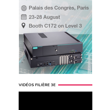
VIDÉOS FILIÈRE 3E