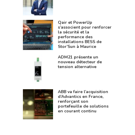
Qair et PowerUp
s’associent pour renforcer
la sécurité et la
performance des
installations BESS de
Stor’Sun à Maurice
ADM21 présente un
nouveau détecteur de
tension alternative
ABB va faire l’acquisition
d’Advantics en France,
renforçant son
portefeuille de solutions
en courant continu