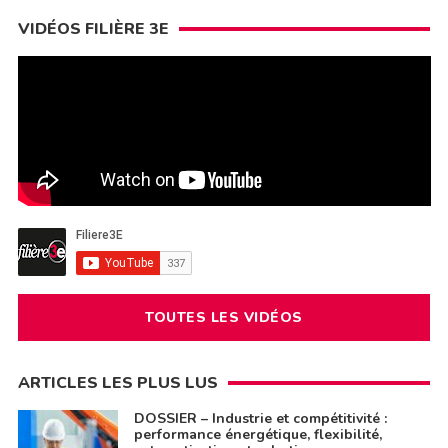
VIDÉOS FILIÈRE 3E
TOUTES LES VIDÉOS
ARTICLES LES PLUS LUS
DOSSIER – Industrie et compétitivité :
performance énergétique, flexibilité,