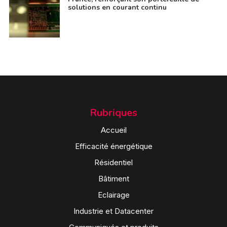
solutions en courant continu
Rubriques
Accueil
Efficacité énergétique
Résidentiel
Bâtiment
Eclairage
Industrie et Datacenter