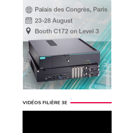
VIDÉOS FILIÈRE 3E