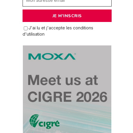
J'ai lu et j'accepte les conditions
d'utilisation