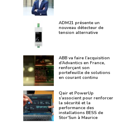
ADM21 présente un
nouveau détecteur de
tension alternative
ABB va faire l’acquisition
d’Advantics en France,
renforçant son
portefeuille de solutions
en courant continu
Qair et PowerUp
s’associent pour renforcer
la sécurité et la
performance des
installations BESS de
Stor’Sun à Maurice