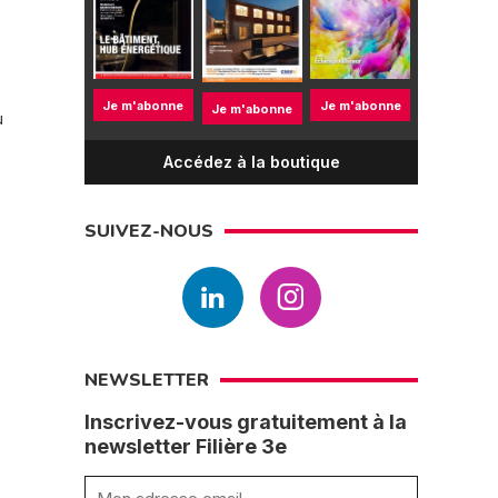
Je m'abonne
Je m'abonne
Je m'abonne
u
Accédez à la boutique
SUIVEZ-NOUS
NEWSLETTER
Inscrivez-vous gratuitement à la
newsletter Filière 3e