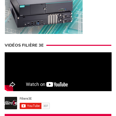
VIDÉOS FILIÈRE 3E