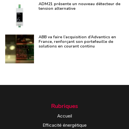
ADM21 présente un nouveau détecteur de
tension alternative
ABB va faire l’acquisition d’Advantics en
France, renforçant son portefeuille de
solutions en courant continu
Rubriques
Accueil
Efficacité énergétique