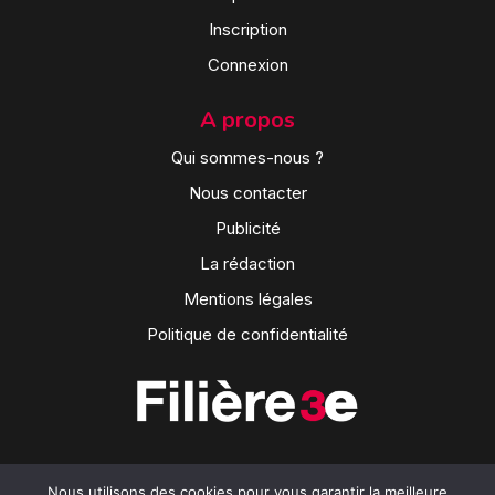
Inscription
Connexion
A propos
Qui sommes-nous ?
Nous contacter
Publicité
La rédaction
Mentions légales
Politique de confidentialité
Nous utilisons des cookies pour vous garantir la meilleure