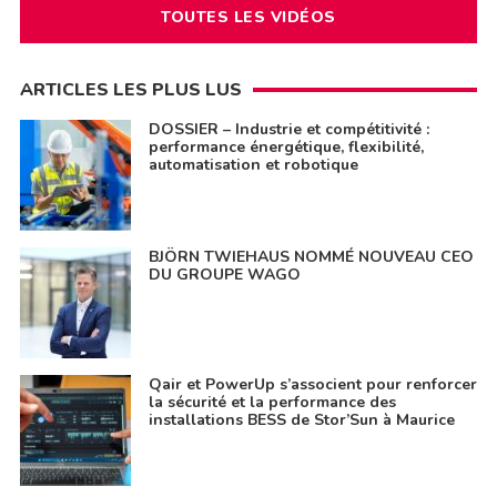
TOUTES LES VIDÉOS
ARTICLES LES PLUS LUS
DOSSIER – Industrie et compétitivité :
performance énergétique, flexibilité,
automatisation et robotique
BJÖRN TWIEHAUS NOMMÉ NOUVEAU CEO
DU GROUPE WAGO
Qair et PowerUp s’associent pour renforcer
la sécurité et la performance des
installations BESS de Stor’Sun à Maurice