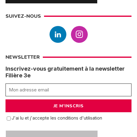
SUIVEZ-NOUS
NEWSLETTER
Inscrivez-vous gratuitement à la newsletter
Filière 3e
J'ai lu et j'accepte les conditions d'utilisation