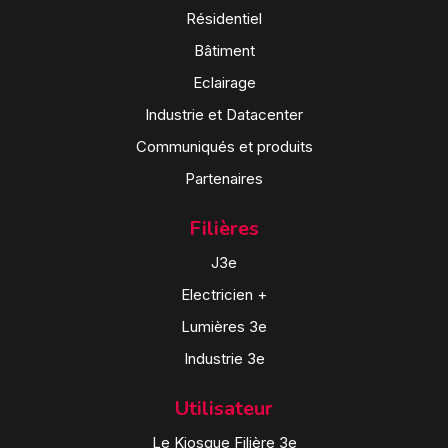
Résidentiel
Bâtiment
Eclairage
Industrie et Datacenter
Communiqués et produits
Partenaires
Filières
J3e
Electricien +
Lumières 3e
Industrie 3e
Utilisateur
Le Kiosque Filière 3e