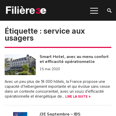
Étiquette :
service aux
usagers
Smart Hotel, avec au menu confort
et efficacité opérationnelle
15 mai 2020
Avec un peu plus de 18 000 hôtels, la France propose une
capacité d’hébergement importante et qui évolue sans cesse
dans un contexte concurrentiel, avec un souci d’efficacité
opérationnelle et énergétique de...
LIRE LA SUITE »
J3E Septembre – IBS