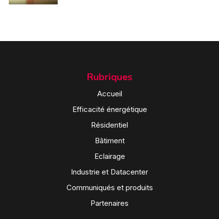
Rubriques
Accueil
Efficacité énergétique
Résidentiel
Bâtiment
Eclairage
Industrie et Datacenter
Communiqués et produits
Partenaires