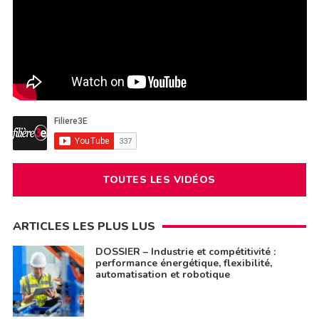
TOUTES LES VIDÉOS
ARTICLES LES PLUS LUS
DOSSIER – Industrie et compétitivité :
performance énergétique, flexibilité,
automatisation et robotique