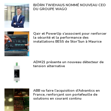
BJÖRN TWIEHAUS NOMMÉ NOUVEAU CEO
DU GROUPE WAGO
Qair et PowerUp s’associent pour renforcer
la sécurité et la performance des
installations BESS de Stor’Sun à Maurice
ADM21 présente un nouveau détecteur de
tension alternative
ABB va faire l’acquisition d’Advantics en
France, renforçant son portefeuille de
solutions en courant continu