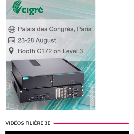
VIDÉOS FILIÈRE 3E