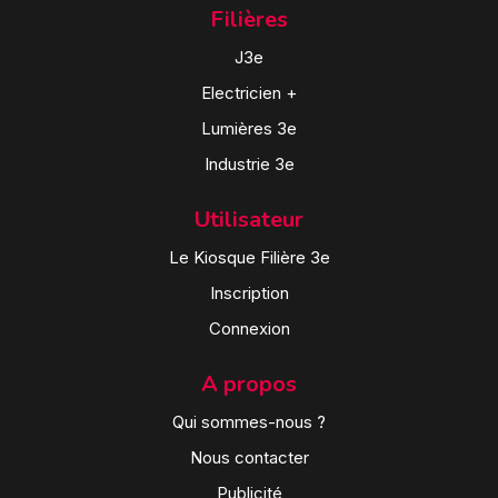
Filières
J3e
Electricien +
Lumières 3e
Industrie 3e
Utilisateur
Le Kiosque Filière 3e
Inscription
Connexion
A propos
Qui sommes-nous ?
Nous contacter
Publicité