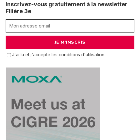
Inscrivez-vous gratuitement à la newsletter
Filière 3e
J'ai lu et j'accepte les conditions d'utilisation