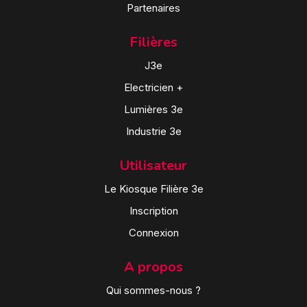
Partenaires
Filières
J3e
Electricien +
Lumières 3e
Industrie 3e
Utilisateur
Le Kiosque Filière 3e
Inscription
Connexion
A propos
Qui sommes-nous ?