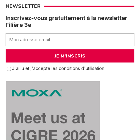
NEWSLETTER
Inscrivez-vous gratuitement à la newsletter
Filière 3e
J'ai lu et j'accepte les conditions d'utilisation