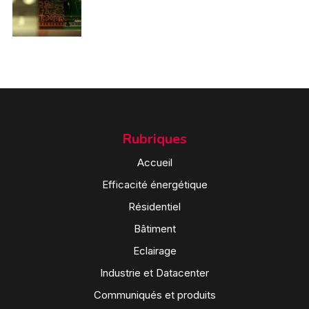
Rubriques
Accueil
Efficacité énergétique
Résidentiel
Bâtiment
Eclairage
Industrie et Datacenter
Communiqués et produits