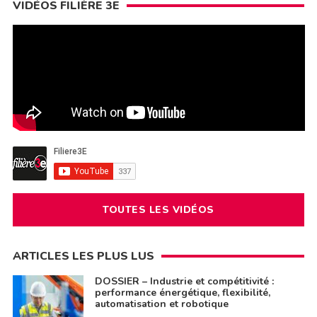
VIDÉOS FILIÈRE 3E
TOUTES LES VIDÉOS
ARTICLES LES PLUS LUS
DOSSIER – Industrie et compétitivité :
performance énergétique, flexibilité,
automatisation et robotique