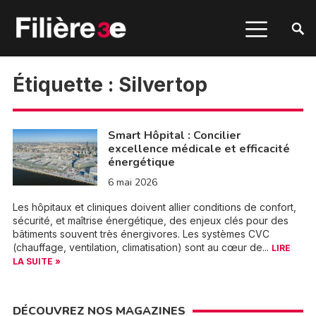
Étiquette :
Silvertop
Smart Hôpital : Concilier
excellence médicale et efficacité
énergétique
6 mai 2026
Les hôpitaux et cliniques doivent allier conditions de confort,
sécurité, et maîtrise énergétique, des enjeux clés pour des
bâtiments souvent très énergivores. Les systèmes CVC
(chauffage, ventilation, climatisation) sont au cœur de...
LIRE
LA SUITE »
DÉCOUVREZ NOS MAGAZINES