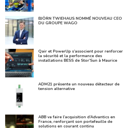
BJÖRN TWIEHAUS NOMMÉ NOUVEAU CEO
DU GROUPE WAGO
Qair et PowerUp s’associent pour renforcer
la sécurité et la performance des
installations BESS de Stor’Sun à Maurice
ADM21 présente un nouveau détecteur de
tension alternative
ABB va faire l’acquisition d’Advantics en
France, renforçant son portefeuille de
solutions en courant continu