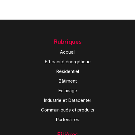
Rubriques
Accueil
Efficacité énergétique
Résidentiel
Bâtiment
Eclairage
Industrie et Datacenter
Communiqués et produits
Partenaires
Filières