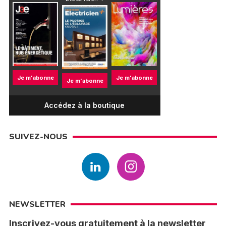
Je m'abonne
Je m'abonne
Je m'abonne
Accédez à la boutique
SUIVEZ-NOUS
NEWSLETTER
Inscrivez-vous gratuitement à la newsletter