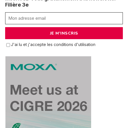
Filière 3e
J'ai lu et j'accepte les conditions d'utilisation