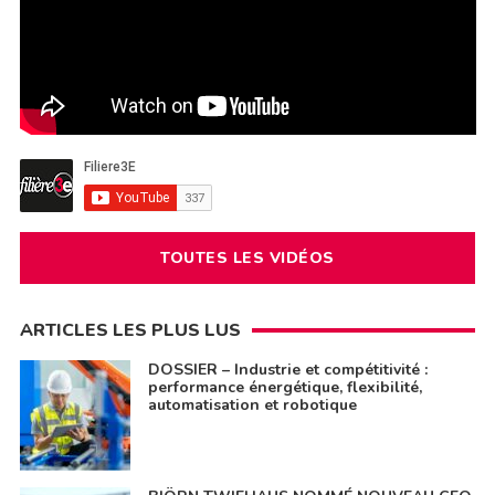
TOUTES LES VIDÉOS
ARTICLES LES PLUS LUS
DOSSIER – Industrie et compétitivité :
performance énergétique, flexibilité,
automatisation et robotique