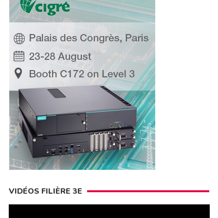
VIDÉOS FILIÈRE 3E