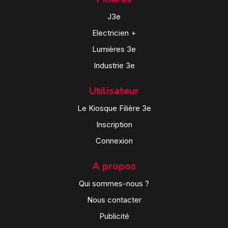
J3e
Electricien +
Lumières 3e
Industrie 3e
Utilisateur
Le Kiosque Filière 3e
Inscription
Connexion
A propos
Qui sommes-nous ?
Nous contacter
Publicité