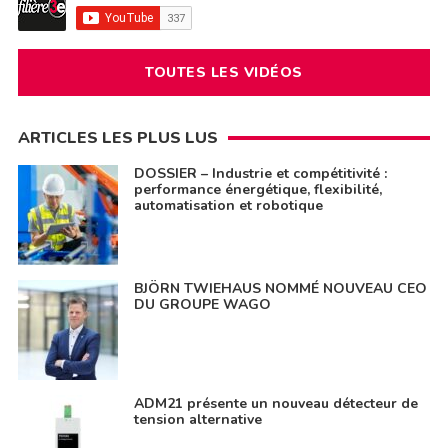
TOUTES LES VIDÉOS
ARTICLES LES PLUS LUS
DOSSIER – Industrie et compétitivité :
performance énergétique, flexibilité,
automatisation et robotique
BJÖRN TWIEHAUS NOMMÉ NOUVEAU CEO
DU GROUPE WAGO
ADM21 présente un nouveau détecteur de
tension alternative