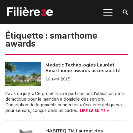
Étiquette :
smarthome
awards
Medetic Technologies Lauréat
Smarthome awards accessibilité
16 avril 2015
L’avis du jury « Ce projet illustre parfaitement l’utilisation de la
domotique pour le maintien à domicile des seniors.
Conception de logements connectés « éco-énergétiques »
pour seniors, conçus dans un cadre...
LIRE LA SUITE »
HABITEQ TM Lauréat des