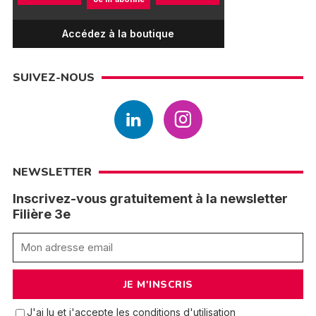
Accédez à la boutique
SUIVEZ-NOUS
NEWSLETTER
Inscrivez-vous gratuitement à la newsletter
Filière 3e
J'ai lu et j'accepte les conditions d'utilisation