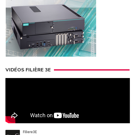
VIDÉOS FILIÈRE 3E