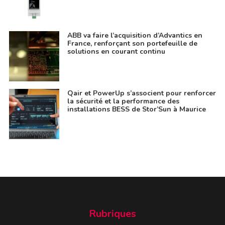
ABB va faire l’acquisition d’Advantics en
France, renforçant son portefeuille de
solutions en courant continu
Qair et PowerUp s’associent pour renforcer
la sécurité et la performance des
installations BESS de Stor’Sun à Maurice
Rubriques