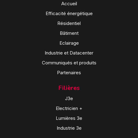
Accueil
Efficacité énergétique
Résidentiel
Bâtiment
Eclairage
Industrie et Datacenter
Communiqués et produits
Partenaires
Filières
J3e
Electricien +
Lumières 3e
Industrie 3e