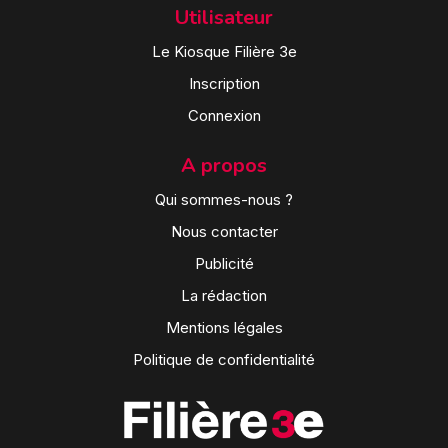
Utilisateur
Le Kiosque Filière 3e
Inscription
Connexion
A propos
Qui sommes-nous ?
Nous contacter
Publicité
La rédaction
Mentions légales
Politique de confidentialité