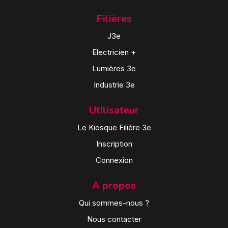
Filières
J3e
Electricien +
Lumières 3e
Industrie 3e
Utilisateur
Le Kiosque Filière 3e
Inscription
Connexion
A propos
Qui sommes-nous ?
Nous contacter