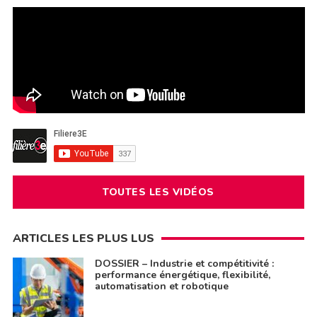
TOUTES LES VIDÉOS
ARTICLES LES PLUS LUS
DOSSIER – Industrie et compétitivité :
performance énergétique, flexibilité,
automatisation et robotique