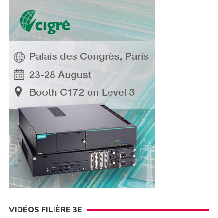
VIDÉOS FILIÈRE 3E