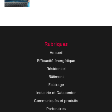
Rubriques
Accueil
Efficacité énergétique
Résidentiel
Bâtiment
Eclairage
Industrie et Datacenter
Communiqués et produits
Partenaires