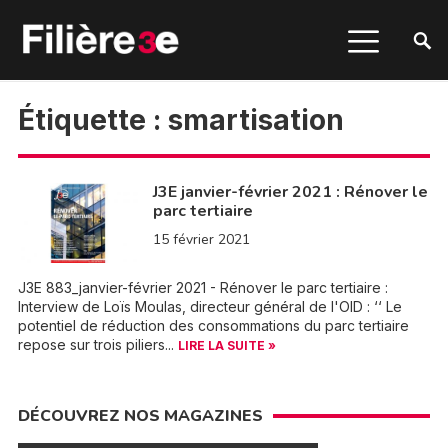
Étiquette :
smartisation
J3E janvier-février 2021 : Rénover le
parc tertiaire
15 février 2021
J3E 883_janvier-février 2021 - Rénover le parc tertiaire :
Interview de Loïs Moulas, directeur général de l'OID : ‘‘ Le
potentiel de réduction des consommations du parc tertiaire
repose sur trois piliers...
LIRE LA SUITE »
DÉCOUVREZ NOS MAGAZINES