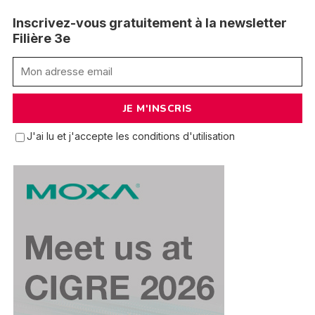
Inscrivez-vous gratuitement à la newsletter
Filière 3e
J'ai lu et j'accepte les conditions d'utilisation