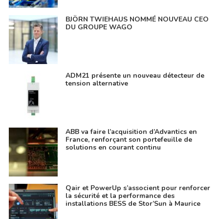
BJÖRN TWIEHAUS NOMMÉ NOUVEAU CEO
DU GROUPE WAGO
ADM21 présente un nouveau détecteur de
tension alternative
ABB va faire l’acquisition d’Advantics en
France, renforçant son portefeuille de
solutions en courant continu
Qair et PowerUp s’associent pour renforcer
la sécurité et la performance des
installations BESS de Stor’Sun à Maurice