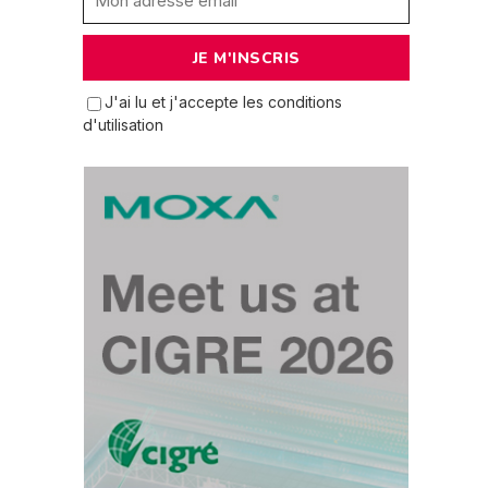
J'ai lu et j'accepte les conditions
d'utilisation