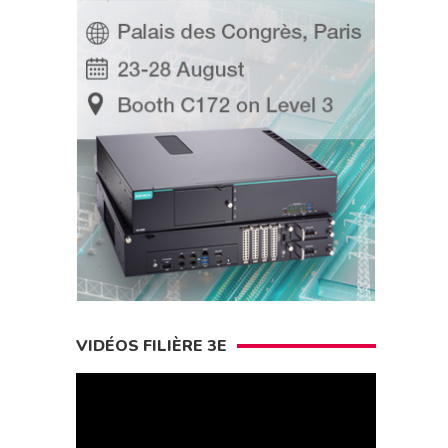
VIDÉOS FILIÈRE 3E