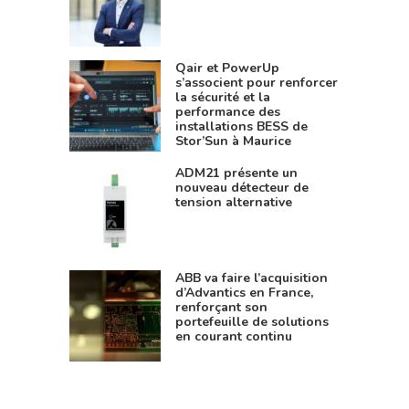
Qair et PowerUp
s’associent pour renforcer
la sécurité et la
performance des
installations BESS de
Stor’Sun à Maurice
ADM21 présente un
nouveau détecteur de
tension alternative
ABB va faire l’acquisition
d’Advantics en France,
renforçant son
portefeuille de solutions
en courant continu