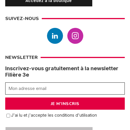
Accédez à la boutique
SUIVEZ-NOUS
NEWSLETTER
Inscrivez-vous gratuitement à la newsletter
Filière 3e
J'ai lu et j'accepte les conditions d'utilisation