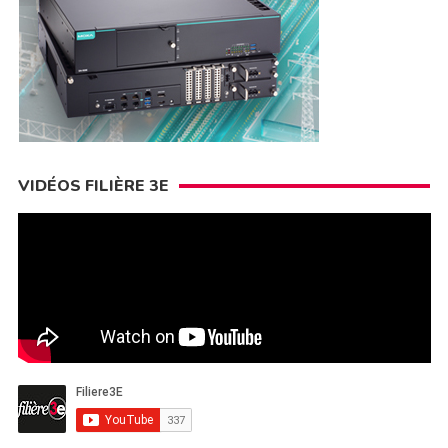
VIDÉOS FILIÈRE 3E