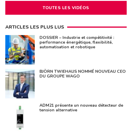
TOUTES LES VIDÉOS
ARTICLES LES PLUS LUS
DOSSIER – Industrie et compétitivité :
performance énergétique, flexibilité,
automatisation et robotique
BJÖRN TWIEHAUS NOMMÉ NOUVEAU CEO
DU GROUPE WAGO
ADM21 présente un nouveau détecteur de
tension alternative