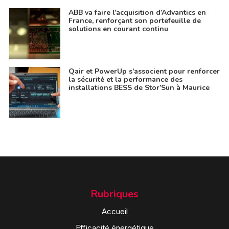
ABB va faire l’acquisition d’Advantics en
France, renforçant son portefeuille de
solutions en courant continu
Qair et PowerUp s’associent pour renforcer
la sécurité et la performance des
installations BESS de Stor’Sun à Maurice
Rubriques
Accueil
Efficacité énergétique