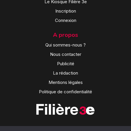
Le Kiosque Filière 3e
Inscription
Connexion
A propos
Qui sommes-nous ?
Nous contacter
Publicité
La rédaction
Mentions légales
Politique de confidentialité