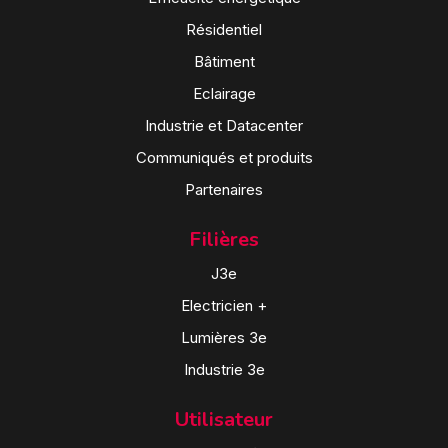
Résidentiel
Bâtiment
Eclairage
Industrie et Datacenter
Communiqués et produits
Partenaires
Filières
J3e
Electricien +
Lumières 3e
Industrie 3e
Utilisateur