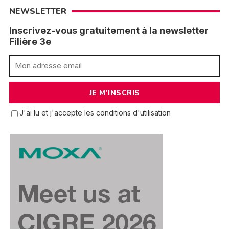
NEWSLETTER
Inscrivez-vous gratuitement à la newsletter
Filière 3e
J'ai lu et j'accepte les conditions d'utilisation