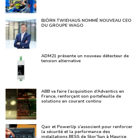
BJÖRN TWIEHAUS NOMMÉ NOUVEAU CEO
DU GROUPE WAGO
ADM21 présente un nouveau détecteur de
tension alternative
ABB va faire l’acquisition d’Advantics en
France, renforçant son portefeuille de
solutions en courant continu
Qair et PowerUp s’associent pour renforcer
la sécurité et la performance des
installations BESS de Stor’Sun à Maurice