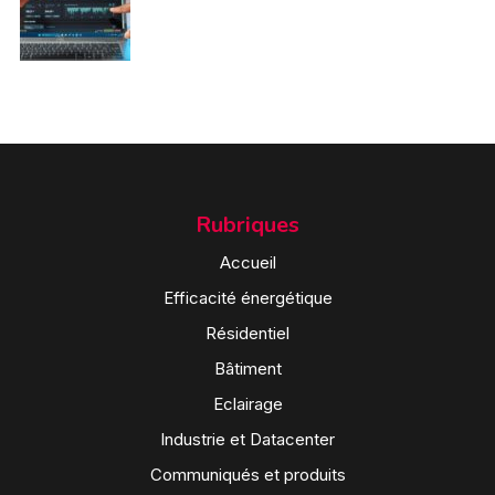
Rubriques
Accueil
Efficacité énergétique
Résidentiel
Bâtiment
Eclairage
Industrie et Datacenter
Communiqués et produits