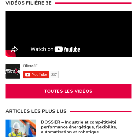
VIDÉOS FILIÈRE 3E
TOUTES LES VIDÉOS
ARTICLES LES PLUS LUS
DOSSIER – Industrie et compétitivité :
performance énergétique, flexibilité,
automatisation et robotique