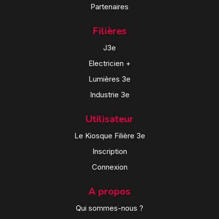
Partenaires
Filières
J3e
Electricien +
Lumières 3e
Industrie 3e
Utilisateur
Le Kiosque Filière 3e
Inscription
Connexion
A propos
Qui sommes-nous ?