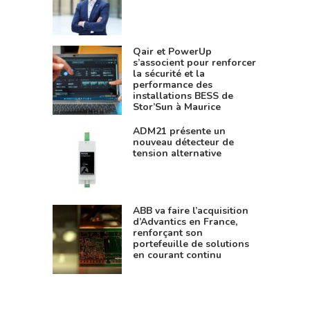
Qair et PowerUp
s’associent pour renforcer
la sécurité et la
performance des
installations BESS de
Stor’Sun à Maurice
ADM21 présente un
nouveau détecteur de
tension alternative
ABB va faire l’acquisition
d’Advantics en France,
renforçant son
portefeuille de solutions
en courant continu