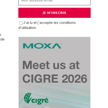
J'ai lu et j'accepte les conditions
d'utilisation
e
 de