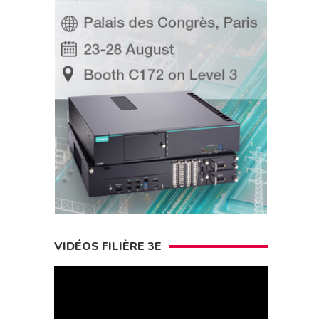
VIDÉOS FILIÈRE 3E