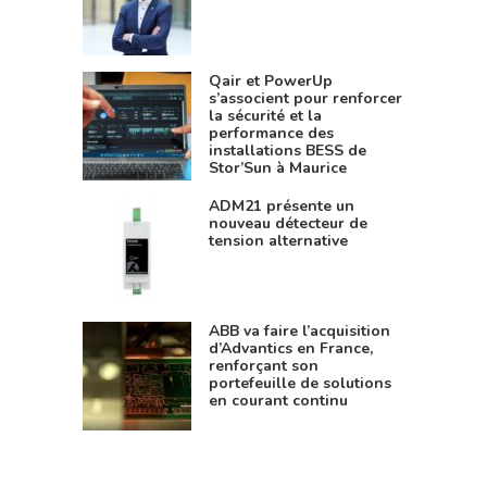
Qair et PowerUp
s’associent pour renforcer
la sécurité et la
performance des
installations BESS de
Stor’Sun à Maurice
ADM21 présente un
nouveau détecteur de
tension alternative
ABB va faire l’acquisition
d’Advantics en France,
renforçant son
portefeuille de solutions
en courant continu