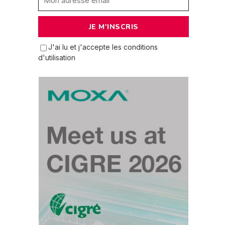
J'ai lu et j'accepte les conditions
d'utilisation