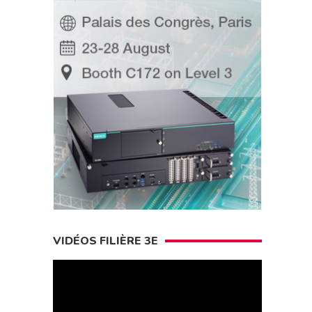
VIDÉOS FILIÈRE 3E