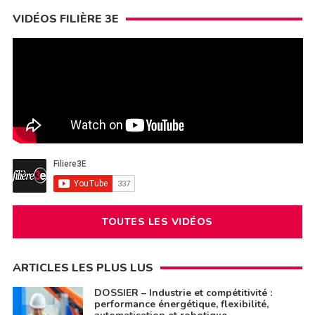
VIDÉOS FILIÈRE 3E
TOUTES LES VIDÉOS
ARTICLES LES PLUS LUS
DOSSIER – Industrie et compétitivité :
performance énergétique, flexibilité,