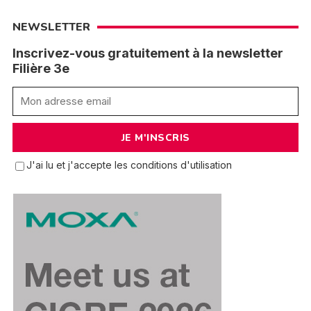
NEWSLETTER
Inscrivez-vous gratuitement à la newsletter
Filière 3e
J'ai lu et j'accepte les conditions d'utilisation