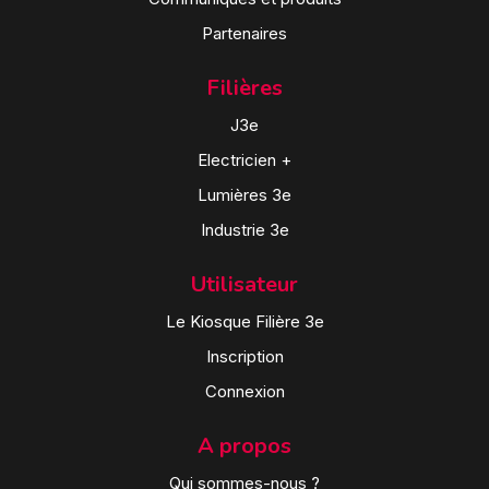
Partenaires
Filières
J3e
Electricien +
Lumières 3e
Industrie 3e
Utilisateur
Le Kiosque Filière 3e
Inscription
Connexion
A propos
Qui sommes-nous ?