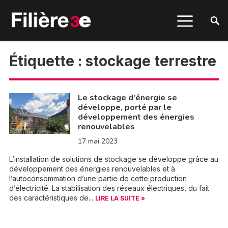
Étiquette :
stockage terrestre
Le stockage d’énergie se
développe, porté par le
développement des énergies
renouvelables
17 mai 2023
L’installation de solutions de stockage se développe grâce au
développement des énergies renouvelables et à
l’autoconsommation d’une partie de cette production
d’électricité. La stabilisation des réseaux électriques, du fait
des caractéristiques de...
LIRE LA SUITE »