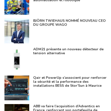
automatisation et robotique
BJÖRN TWIEHAUS NOMMÉ NOUVEAU CEO
DU GROUPE WAGO
ADM21 présente un nouveau détecteur de
tension alternative
Qair et PowerUp s’associent pour renforcer
la sécurité et la performance des
installations BESS de Stor’Sun à Maurice
ABB va faire l’acquisition d’Advantics en
France, renforçant son portefeuille de