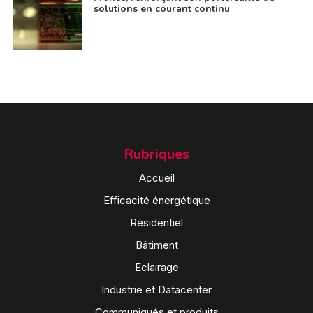
solutions en courant continu
Rubriques
Accueil
Efficacité énergétique
Résidentiel
Bâtiment
Eclairage
Industrie et Datacenter
Communiqués et produits