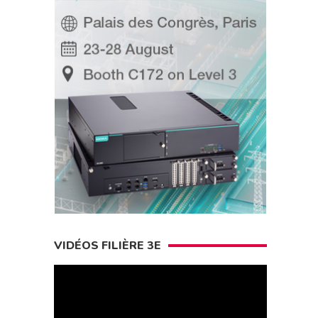
VIDÉOS FILIÈRE 3E