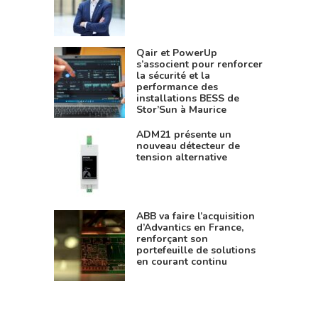
Qair et PowerUp
s’associent pour renforcer
la sécurité et la
performance des
installations BESS de
Stor’Sun à Maurice
ADM21 présente un
nouveau détecteur de
tension alternative
ABB va faire l’acquisition
d’Advantics en France,
renforçant son
portefeuille de solutions
en courant continu