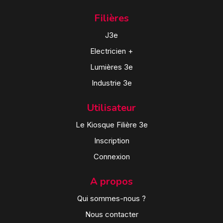
Filières
J3e
Electricien +
Lumières 3e
Industrie 3e
Utilisateur
Le Kiosque Filière 3e
Inscription
Connexion
A propos
Qui sommes-nous ?
Nous contacter