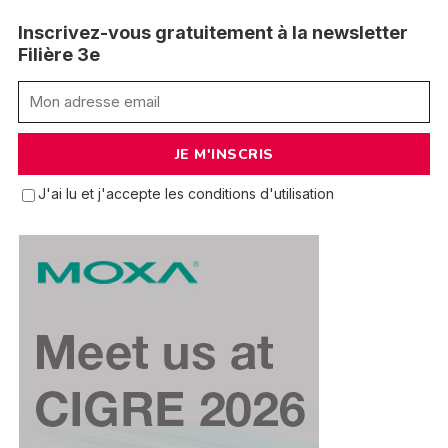
Inscrivez-vous gratuitement à la newsletter
Filière 3e
J'ai lu et j'accepte les conditions d'utilisation