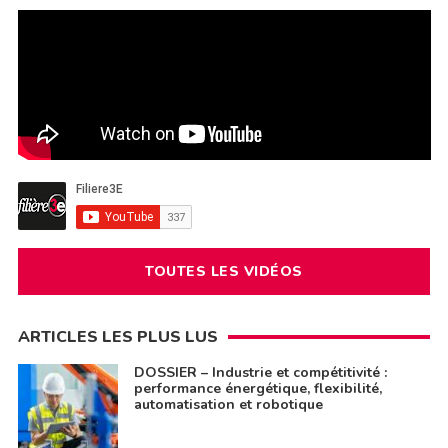
TOUTES LES VIDÉOS
ARTICLES LES PLUS LUS
DOSSIER – Industrie et compétitivité :
performance énergétique, flexibilité,
automatisation et robotique