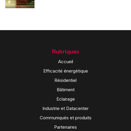
Rubriques
Accueil
Efficacité énergétique
Résidentiel
Bâtiment
Eclairage
Industrie et Datacenter
Communiqués et produits
Partenaires