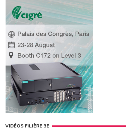
VIDÉOS FILIÈRE 3E