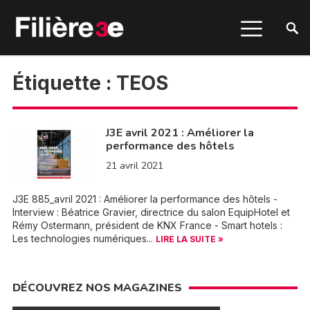
Étiquette :
TEOS
J3E avril 2021 : Améliorer la
performance des hôtels
21 avril 2021
J3E 885_avril 2021 : Améliorer la performance des hôtels -
Interview : Béatrice Gravier, directrice du salon EquipHotel et
Rémy Ostermann, président de KNX France - Smart hotels :
Les technologies numériques...
LIRE LA SUITE »
DÉCOUVREZ NOS MAGAZINES