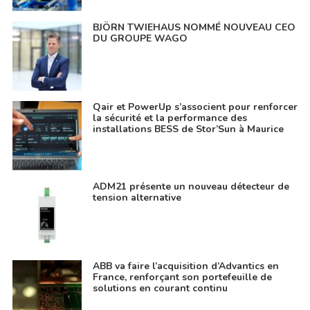
BJÖRN TWIEHAUS NOMMÉ NOUVEAU CEO
DU GROUPE WAGO
Qair et PowerUp s’associent pour renforcer
la sécurité et la performance des
installations BESS de Stor’Sun à Maurice
ADM21 présente un nouveau détecteur de
tension alternative
ABB va faire l’acquisition d’Advantics en
France, renforçant son portefeuille de
solutions en courant continu