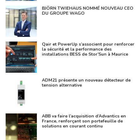
BJÖRN TWIEHAUS NOMMÉ NOUVEAU CEO
DU GROUPE WAGO
Qair et PowerUp s’associent pour renforcer
la sécurité et la performance des
installations BESS de Stor’Sun à Maurice
ADM21 présente un nouveau détecteur de
tension alternative
ABB va faire l’acquisition d’Advantics en
France, renforçant son portefeuille de
solutions en courant continu