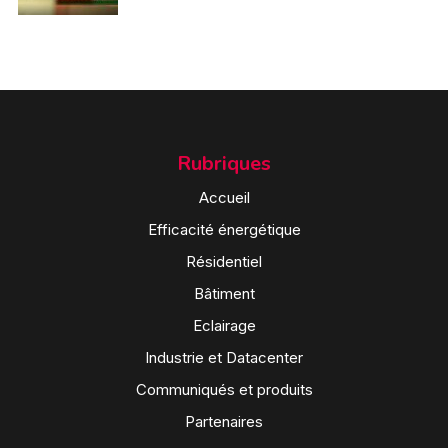
Rubriques
Accueil
Efficacité énergétique
Résidentiel
Bâtiment
Eclairage
Industrie et Datacenter
Communiqués et produits
Partenaires