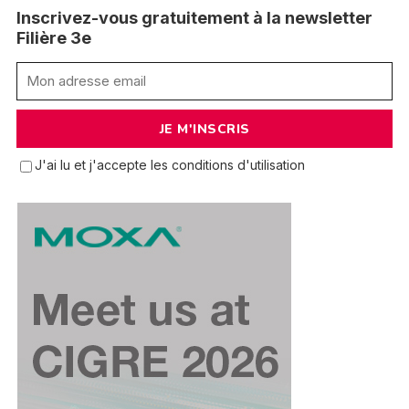
Inscrivez-vous gratuitement à la newsletter
Filière 3e
J'ai lu et j'accepte les conditions d'utilisation