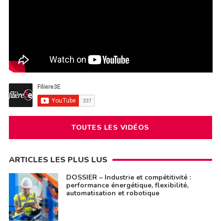
TOUTES LES VIDÉOS
ARTICLES LES PLUS LUS
DOSSIER – Industrie et compétitivité :
performance énergétique, flexibilité,
automatisation et robotique