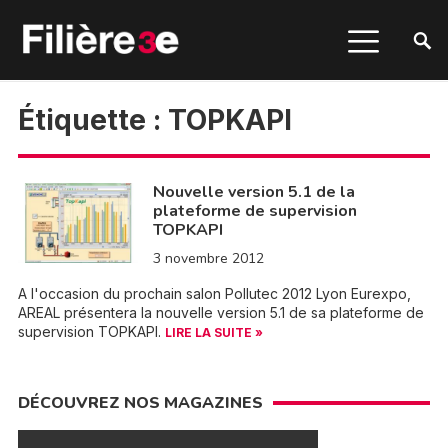
Étiquette :
TOPKAPI
Nouvelle version 5.1 de la
plateforme de supervision
TOPKAPI
3 novembre 2012
A l'occasion du prochain salon Pollutec 2012 Lyon Eurexpo,
AREAL présentera la nouvelle version 5.1 de sa plateforme de
supervision TOPKAPI.
LIRE LA SUITE »
DÉCOUVREZ NOS MAGAZINES