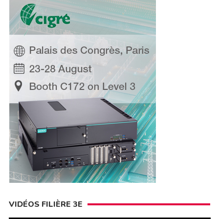
VIDÉOS FILIÈRE 3E