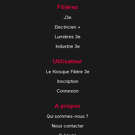
Filières
J3e
Electricien +
Lumières 3e
Industrie 3e
Utilisateur
Le Kiosque Filière 3e
Inscription
Connexion
A propos
Qui sommes-nous ?
Nous contacter