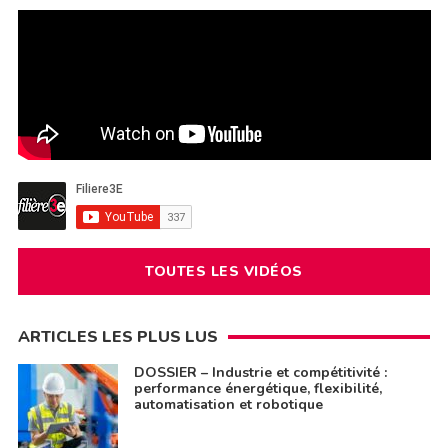
TOUTES LES VIDÉOS
ARTICLES LES PLUS LUS
DOSSIER – Industrie et compétitivité :
performance énergétique, flexibilité,
automatisation et robotique