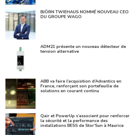
BJÖRN TWIEHAUS NOMMÉ NOUVEAU CEO
DU GROUPE WAGO
ADM21 présente un nouveau détecteur de
tension alternative
ABB va faire l’acquisition d’Advantics en
France, renforçant son portefeuille de
solutions en courant continu
Qair et PowerUp s’associent pour renforcer
la sécurité et la performance des
installations BESS de Stor’Sun à Maurice