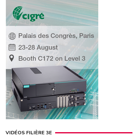
VIDÉOS FILIÈRE 3E