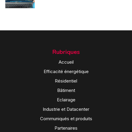
Rubriques
Accueil
Efficacité énergétique
Résidentiel
Bâtiment
Eclairage
Industrie et Datacenter
Communiqués et produits
Partenaires