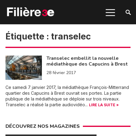
Étiquette :
transelec
Transelec embellit la nouvelle
médiathèque des Capucins à Brest
28 février 2017
Ce samedi 7 janvier 2017, la médiathèque François-Mitterrand
quartier des Capucins à Brest ouvrait ses portes. La partie
publique de la médiathèque se déploie sur trois niveaux.
Transelec a réalisé la partie audiovidéo...
LIRE LA SUITE »
DÉCOUVREZ NOS MAGAZINES