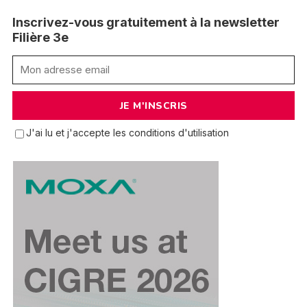
Inscrivez-vous gratuitement à la newsletter
Filière 3e
J'ai lu et j'accepte les conditions d'utilisation