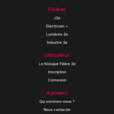
Filières
J3e
Electricien +
Lumières 3e
Industrie 3e
Utilisateur
Le Kiosque Filière 3e
Inscription
Connexion
A propos
Qui sommes-nous ?
Nous contacter