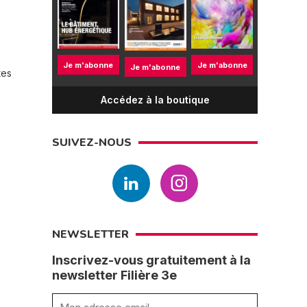
Je m'abonne
Je m'abonne
Je m'abonne
tes
Accédez à la boutique
SUIVEZ-NOUS
NEWSLETTER
Inscrivez-vous gratuitement à la
newsletter Filière 3e