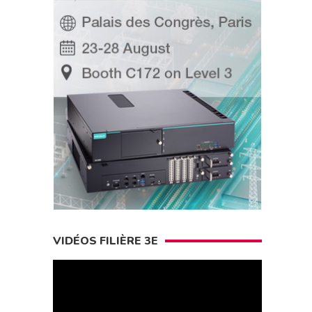
VIDÉOS FILIÈRE 3E