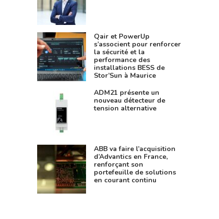
Qair et PowerUp
s’associent pour renforcer
la sécurité et la
performance des
installations BESS de
Stor’Sun à Maurice
ADM21 présente un
nouveau détecteur de
tension alternative
ABB va faire l’acquisition
d’Advantics en France,
renforçant son
portefeuille de solutions
en courant continu