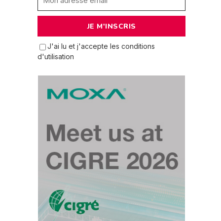
J'ai lu et j'accepte les conditions
d'utilisation