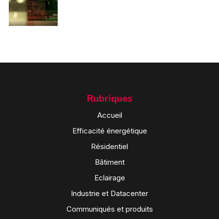
Rubriques
Accueil
Efficacité énergétique
Résidentiel
Bâtiment
Eclairage
Industrie et Datacenter
Communiqués et produits