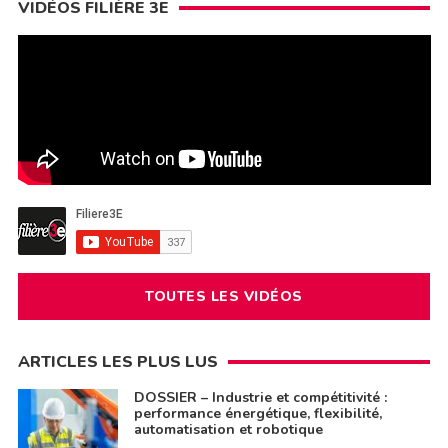
VIDÉOS FILIÈRE 3E
TOUTES LES VIDÉOS
ARTICLES LES PLUS LUS
DOSSIER – Industrie et compétitivité :
performance énergétique, flexibilité,
automatisation et robotique