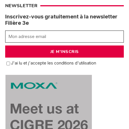
NEWSLETTER
Inscrivez-vous gratuitement à la newsletter
Filière 3e
J'ai lu et j'accepte les conditions d'utilisation