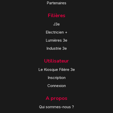
Partenaires
Filières
J3e
Electricien +
Lumières 3e
Industrie 3e
Utilisateur
Le Kiosque Filière 3e
Inscription
Connexion
A propos
Qui sommes-nous ?