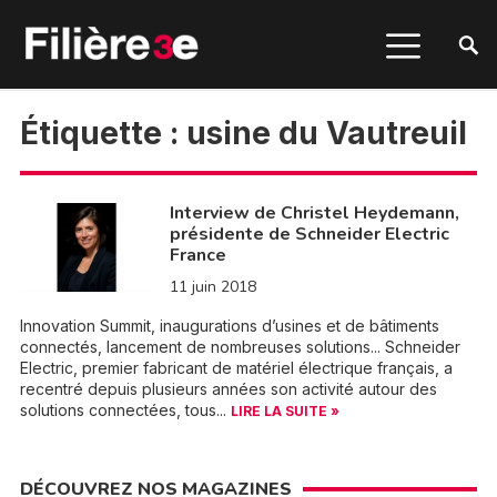
Étiquette :
usine du Vautreuil
Interview de Christel Heydemann,
présidente de Schneider Electric
France
11 juin 2018
Innovation Summit, inaugurations d’usines et de bâtiments
connectés, lancement de nombreuses solutions... Schneider
Electric, premier fabricant de matériel électrique français, a
recentré depuis plusieurs années son activité autour des
solutions connectées, tous...
LIRE LA SUITE »
DÉCOUVREZ NOS MAGAZINES