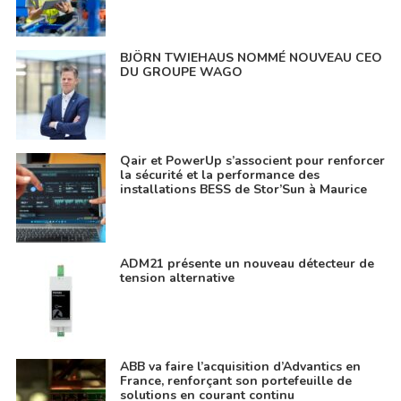
BJÖRN TWIEHAUS NOMMÉ NOUVEAU CEO
DU GROUPE WAGO
Qair et PowerUp s’associent pour renforcer
la sécurité et la performance des
installations BESS de Stor’Sun à Maurice
ADM21 présente un nouveau détecteur de
tension alternative
ABB va faire l’acquisition d’Advantics en
France, renforçant son portefeuille de
solutions en courant continu