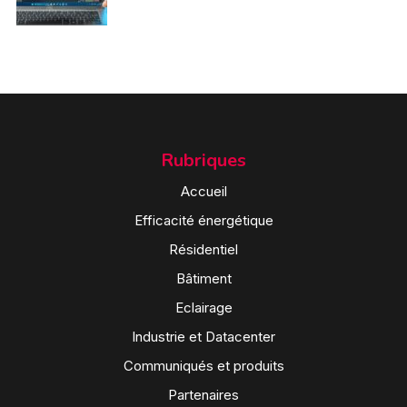
Rubriques
Accueil
Efficacité énergétique
Résidentiel
Bâtiment
Eclairage
Industrie et Datacenter
Communiqués et produits
Partenaires