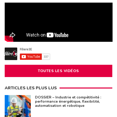
TOUTES LES VIDÉOS
ARTICLES LES PLUS LUS
DOSSIER – Industrie et compétitivité :
performance énergétique, flexibilité,
automatisation et robotique