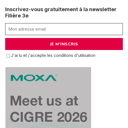
Inscrivez-vous gratuitement à la newsletter
Filière 3e
J'ai lu et j'accepte les conditions d'utilisation