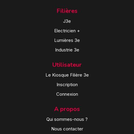
Filières
J3e
Electricien +
Lumières 3e
Industrie 3e
Utilisateur
Le Kiosque Filière 3e
Inscription
Connexion
A propos
Qui sommes-nous ?
Nous contacter