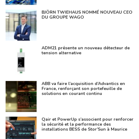
BJÖRN TWIEHAUS NOMMÉ NOUVEAU CEO
DU GROUPE WAGO
ADM21 présente un nouveau détecteur de
tension alternative
ABB va faire l’acquisition d’Advantics en
France, renforçant son portefeuille de
solutions en courant continu
Qair et PowerUp s’associent pour renforcer
la sécurité et la performance des
installations BESS de Stor’Sun à Maurice