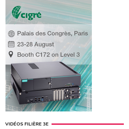
VIDÉOS FILIÈRE 3E