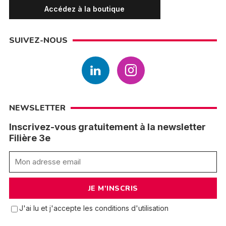
Accédez à la boutique
SUIVEZ-NOUS
NEWSLETTER
Inscrivez-vous gratuitement à la newsletter
Filière 3e
J'ai lu et j'accepte les conditions d'utilisation