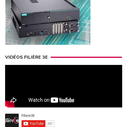
VIDÉOS FILIÈRE 3E