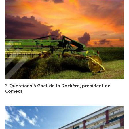
3 Questions à Gaël de la Rochère, président de
Comeca