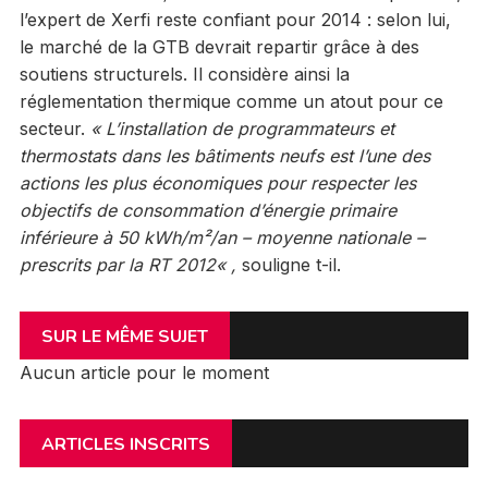
l’expert de Xerfi reste confiant pour 2014 : selon lui,
le marché de la GTB devrait repartir grâce à des
soutiens structurels. Il considère ainsi la
réglementation thermique comme un atout pour ce
secteur.
«
L’installation de programmateurs et
thermostats dans les bâtiments neufs est l’une des
actions les plus économiques pour respecter les
objectifs de consommation d’énergie primaire
inférieure à 50 kWh/m²/an – moyenne nationale –
prescrits par la RT 2012
« ,
souligne t-il.
SUR LE MÊME SUJET
Aucun article pour le moment
ARTICLES INSCRITS