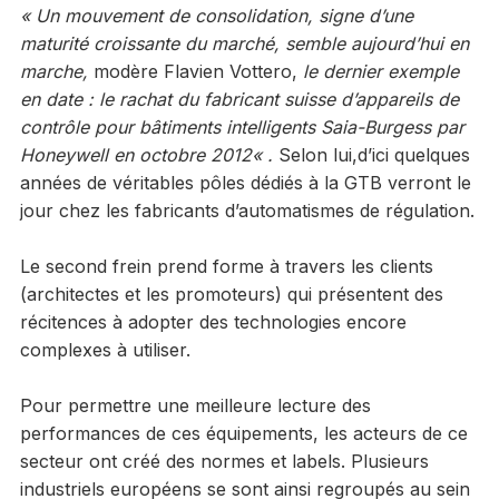
«
Un mouvement de consolidation, signe d’une
maturité croissante du marché, semble aujourd’hui en
marche,
modère Flavien Vottero,
le dernier exemple
en date : le rachat du fabricant suisse d’appareils de
contrôle pour bâtiments intelligents Saia-Burgess par
Honeywell en octobre 2012
«
.
Selon lui,d’ici quelques
années de véritables pôles dédiés à la GTB verront le
jour chez les fabricants d’automatismes de régulation.
Le second frein prend forme à travers les clients
(architectes et les promoteurs) qui présentent des
récitences à adopter des technologies encore
complexes à utiliser.
Pour permettre une meilleure lecture des
performances de ces équipements, les acteurs de ce
secteur ont créé des normes et labels. Plusieurs
industriels européens se sont ainsi regroupés au sein