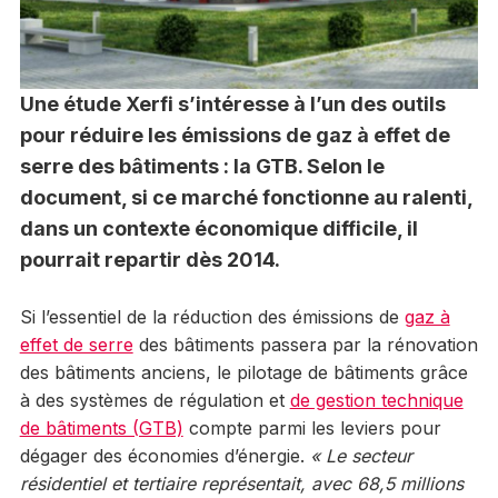
Une étude Xerfi s’intéresse à l’un des outils
pour réduire les émissions de gaz à effet de
serre des bâtiments : la GTB. Selon le
document, si ce marché fonctionne au ralenti,
dans un contexte économique difficile, il
pourrait repartir dès 2014.
Si l’essentiel de la réduction des émissions de
gaz à
effet de serre
des bâtiments passera par la rénovation
des bâtiments anciens, le pilotage de bâtiments grâce
à des systèmes de régulation et
de gestion technique
de bâtiments (GTB)
compte parmi les leviers pour
dégager des économies d’énergie.
«
Le secteur
résidentiel et tertiaire représentait, avec 68,5 millions