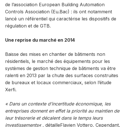
de l’association European Building Automation
Controls Association (Eu.Bac) : ils ont notamment
lancé un référentiel qui caractérise les dispositifs de
régulation et de GTB.
Une reprise du marché en 2014
Baisse des mises en chantier de bâtiments non
résidentiels, le marché des équipements pour les
systèmes de gestion technique de bâtiments va être
ralenti en 2013 par la chute des surfaces construites
de bureaux et locaux commerciaux, selon l’étude
Xerfi.
«
Dans un contexte d’incertitude économique, les
entreprises donnent en effet la priorité au maintien de
leur trésorerie et décalent dans le temps leurs
investissements
« ,
détailleFlavien Vottero
.
Cependant,