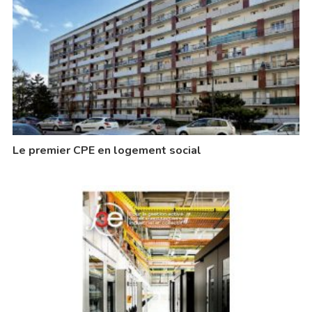
Le premier CPE en logement social