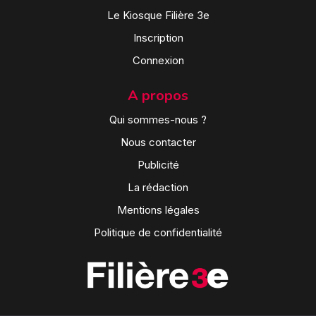
Le Kiosque Filière 3e
Inscription
Connexion
A propos
Qui sommes-nous ?
Nous contacter
Publicité
La rédaction
Mentions légales
Politique de confidentialité