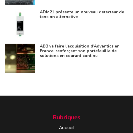
ADM21 présente un nouveau détecteur de
tension alternative
ABB va faire l’acquisition d’Advantics en
France, renforçant son portefeuille de
solutions en courant continu
Rubriques
Accueil