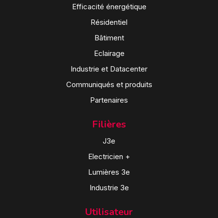
Efficacité énergétique
Résidentiel
Bâtiment
Eclairage
Industrie et Datacenter
Communiqués et produits
Partenaires
Filières
J3e
Electricien +
Lumières 3e
Industrie 3e
Utilisateur