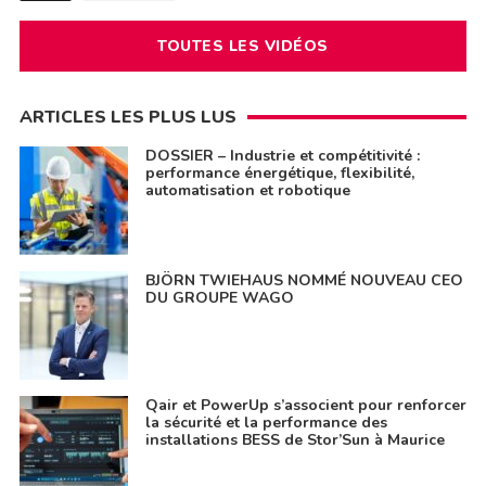
TOUTES LES VIDÉOS
ARTICLES LES PLUS LUS
DOSSIER – Industrie et compétitivité :
performance énergétique, flexibilité,
automatisation et robotique
BJÖRN TWIEHAUS NOMMÉ NOUVEAU CEO
DU GROUPE WAGO
Qair et PowerUp s’associent pour renforcer
la sécurité et la performance des
installations BESS de Stor’Sun à Maurice