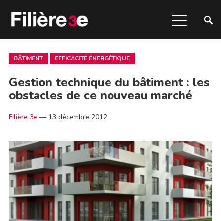
BÂTIMENT
EFFICACITÉ ÉNERGÉTIQUE
Gestion technique du bâtiment : les
obstacles de ce nouveau marché
Filière 3e
—
13 décembre 2012