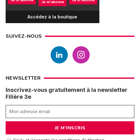
Je m'abonne
Accédez à la boutique
SUIVEZ-NOUS
NEWSLETTER
Inscrivez-vous gratuitement à la newsletter
Filière 3e