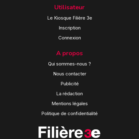
Utilisateur
Le Kiosque Filière 3e
Inscription
Connexion
A propos
Qui sommes-nous ?
Nous contacter
Publicité
La rédaction
Mentions légales
Politique de confidentialité