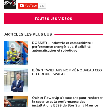
TOUTES LES VIDÉOS
ARTICLES LES PLUS LUS
DOSSIER – Industrie et compétitivité :
performance énergétique, flexibilité,
automatisation et robotique
BJÖRN TWIEHAUS NOMMÉ NOUVEAU CEO
DU GROUPE WAGO
Qair et PowerUp s’associent pour renforcer
la sécurité et la performance des
installations BESS de Stor’Sun à Maurice