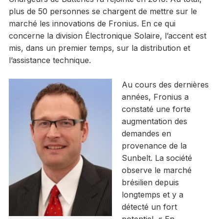
plus de 50 personnes se chargent de mettre sur le
marché les innovations de Fronius. En ce qui
concerne la division Électronique Solaire, l’accent est
mis, dans un premier temps, sur la distribution et
l’assistance technique.
Au cours des dernières
années, Fronius a
constaté une forte
augmentation des
demandes en
provenance de la
Sunbelt. La société
observe le marché
brésilien depuis
longtemps et y a
détecté un fort