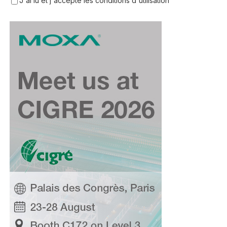
J'ai lu et j'accepte les conditions d'utilisation