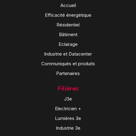
Accueil
Efficacité énergétique
Résidentiel
Bâtiment
Eclairage
Industrie et Datacenter
Communiqués et produits
Partenaires
Filières
J3e
Electricien +
Lumières 3e
Industrie 3e