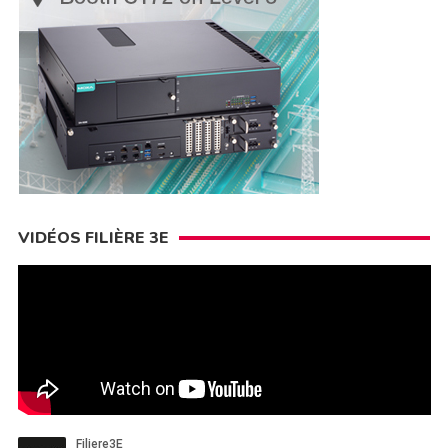
VIDÉOS FILIÈRE 3E