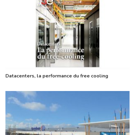
Datacenters, la performance du free cooling