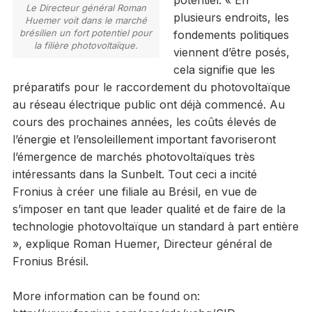
potentiel. « En
Le Directeur général Roman
plusieurs endroits, les
Huemer voit dans le marché
brésilien un fort potentiel pour
fondements politiques
la filière photovoltaïque.
viennent d’être posés,
cela signifie que les
préparatifs pour le raccordement du photovoltaïque
au réseau électrique public ont déjà commencé. Au
cours des prochaines années, les coûts élevés de
l’énergie et l’ensoleillement important favoriseront
l’émergence de marchés photovoltaïques très
intéressants dans la Sunbelt. Tout ceci a incité
Fronius à créer une filiale au Brésil, en vue de
s’imposer en tant que leader qualité et de faire de la
technologie photovoltaïque un standard à part entière
», explique Roman Huemer, Directeur général de
Fronius Brésil.
More information can be found on: