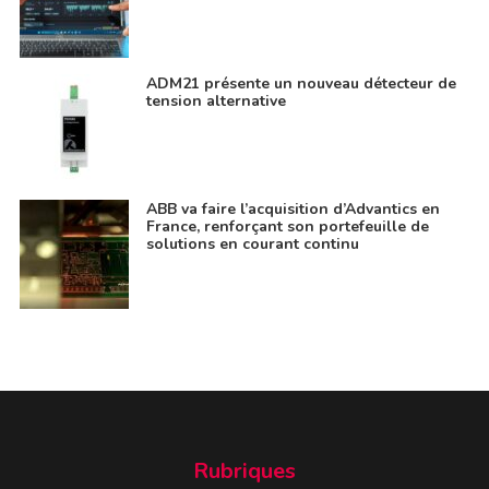
ADM21 présente un nouveau détecteur de
tension alternative
ABB va faire l’acquisition d’Advantics en
France, renforçant son portefeuille de
solutions en courant continu
Rubriques