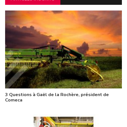
3 Questions à Gaël de la Rochère, président de
Comeca