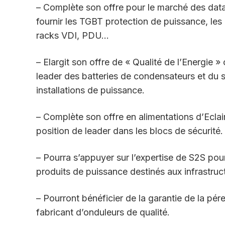
– Complète son offre pour le marché des data
fournir les TGBT protection de puissance, les
racks VDI, PDU…
– Elargit son offre de « Qualité de l’Energie 
leader des batteries de condensateurs et du s
installations de puissance.
– Complète son offre en alimentations d’Eclai
position de leader dans les blocs de sécurité.
– Pourra s’appuyer sur l’expertise de S2S pour
produits de puissance destinés aux infrastruct
– Pourront bénéficier de la garantie de la p
fabricant d’onduleurs de qualité.