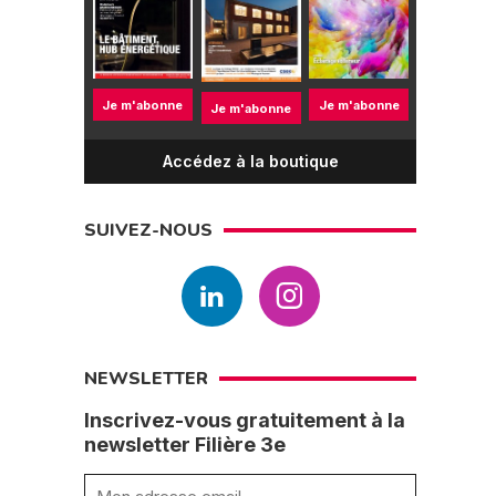
Je m'abonne
Je m'abonne
Je m'abonne
Accédez à la boutique
SUIVEZ-NOUS
NEWSLETTER
Inscrivez-vous gratuitement à la
newsletter Filière 3e