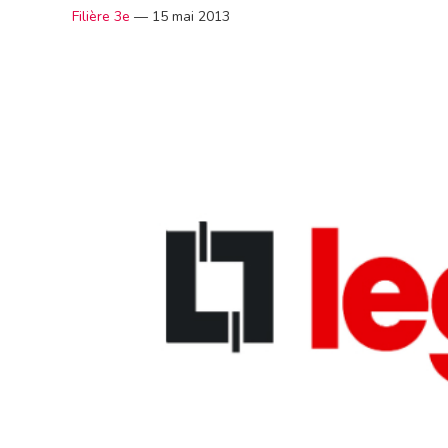
Filière 3e
—
15 mai 2013