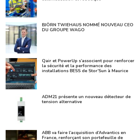
BJÖRN TWIEHAUS NOMMÉ NOUVEAU CEO
DU GROUPE WAGO
Qair et PowerUp s’associent pour renforcer
la sécurité et la performance des
installations BESS de Stor’Sun à Maurice
ADM21 présente un nouveau détecteur de
tension alternative
ABB va faire l’acquisition d’Advantics en
France, renforçant son portefeuille de