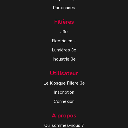
Partenaires
Filières
J3e
Electricien +
Lumières 3e
Industrie 3e
Utilisateur
Le Kiosque Filière 3e
Inscription
Connexion
A propos
Qui sommes-nous ?