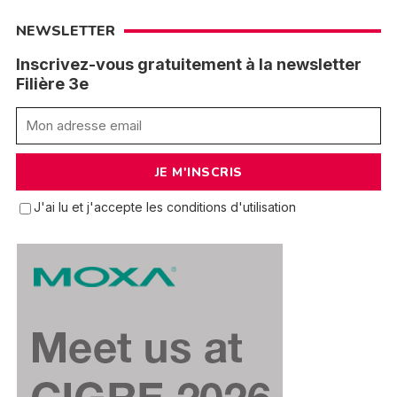
NEWSLETTER
Inscrivez-vous gratuitement à la newsletter
Filière 3e
J'ai lu et j'accepte les conditions d'utilisation