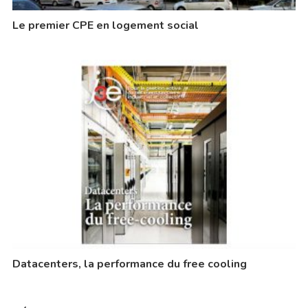
Le premier CPE en logement social
Datacenters, la performance du free cooling