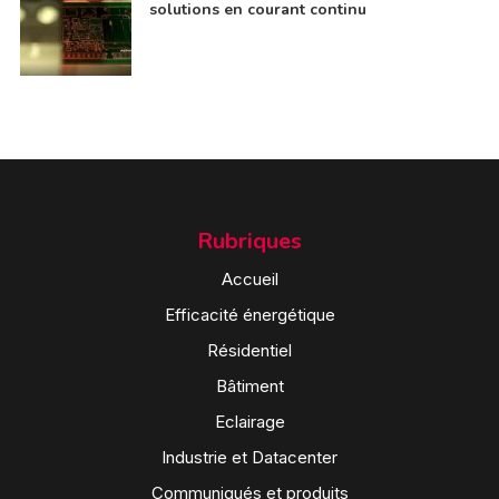
solutions en courant continu
Rubriques
Accueil
Efficacité énergétique
Résidentiel
Bâtiment
Eclairage
Industrie et Datacenter
Communiqués et produits