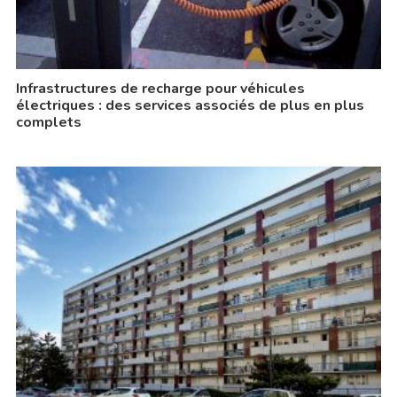
Infrastructures de recharge pour véhicules
électriques : des services associés de plus en plus
complets