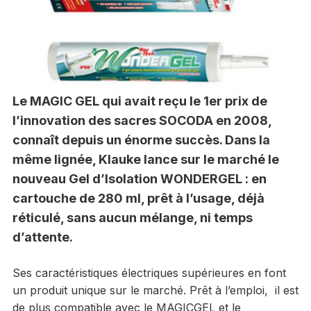
Le MAGIC GEL qui avait reçu le 1er prix de
l’innovation des sacres SOCODA en 2008,
connaît depuis un énorme succès. Dans la
même lignée, Klauke lance sur le marché le
nouveau Gel d’Isolation WONDERGEL : en
cartouche de 280 ml, prêt à l’usage, déjà
réticulé, sans aucun mélange, ni temps
d’attente.
Ses caractéristiques électriques supérieures en font
un produit unique sur le marché. Prêt à l’emploi, il est
de plus compatible avec le MAGICGEL et le