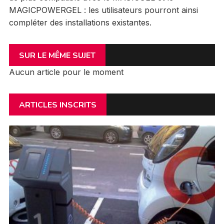
MAGICPOWERGEL : les utilisateurs pourront ainsi
compléter des installations existantes.
SUR LE MÊME SUJET
Aucun article pour le moment
ARTICLES INSCRITS